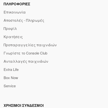
ΠΛΗΡΟΦΟΡΙΕΣ
Επικοινωνία
Αποστολές - Πληρωμές
Προφίλ
Κρατήσεις
Προπαραγγελίες παιχνιδιών
Γνωρίστε το Console Club
Ανταλλαγές παιχνιδιών
Extra Life
Box Now
Service
ΧΡΗΣΙΜΟΙ ΣΥΝΔΕΣΜΟΙ