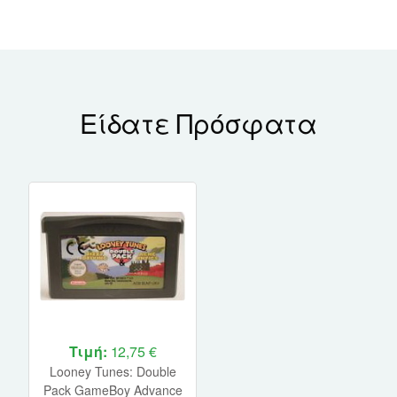
Είδατε Πρόσφατα
Τιμή:
12,75 €
Looney Tunes: Double
Pack GameBoy Advance