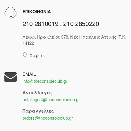
ΕΠΙΚΟΙΝΩΝΙΑ
210 2810019 , 210 2850220
Λεωφ. Ηρακλείου 378, Νέο Ηράκλειο Αττικής, Τ.Κ.
14122
Χάρτης
EMAIL
info@theconsoleclub.gr
Ανταλλαγές
antallages@theconsoleclub.gr
Παραγγελίες
orders@theconsoleclub.gr