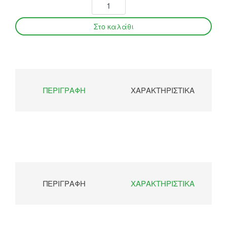
ΠΕΡΙΓΡΑΦΉ
ΧΑΡΑΚΤΗΡΙΣΤΙΚΆ
ΠΕΡΙΓΡΑΦΉ
ΧΑΡΑΚΤΗΡΙΣΤΙΚΆ