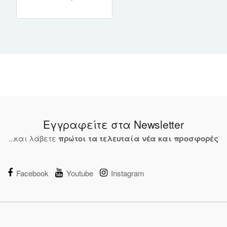
UNBOXED
Εγγραφείτε στα Newsletter
...και λάβετε
πρώτοι τα τελευταία νέα και προσφορές
Facebook
Youtube
Instagram