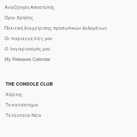
Αναζήτηση Αποστολής
Όροι Χρήσης
Πολιτική διαχείρισης προσωπικών δεδομένων
Οι παραγγελίες μου
Ο λογαριασμός μου
My Releases Calendar
THE CONSOLE CLUB
Χάρτης
Το κατάστημα
Τελευταία Νέα