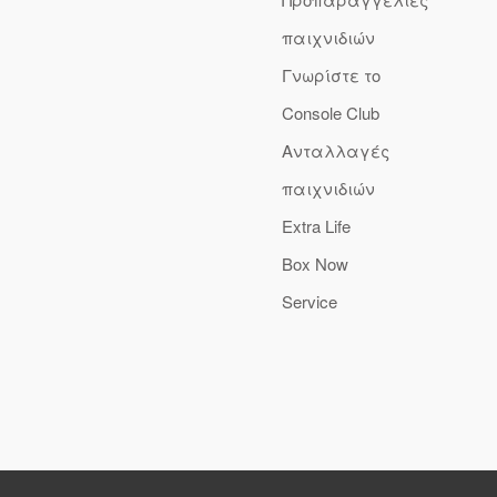
παιχνιδιών
Γνωρίστε το
Console Club
Ανταλλαγές
παιχνιδιών
Extra Life
Box Now
Service