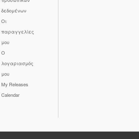
δεδομένων
Οι
παραγγελίες
μου
Ο
λογαριασμός
μου
My Releases
Calendar