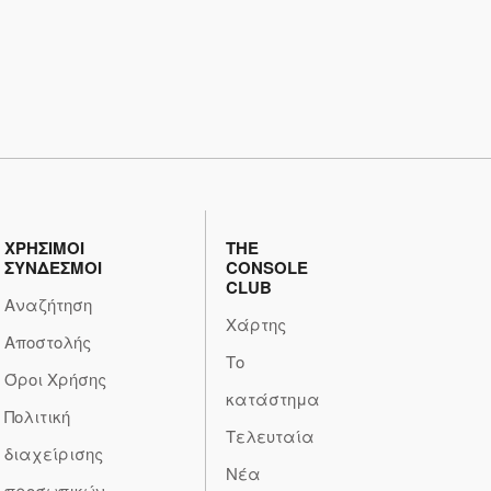
ΧΡΗΣΙΜΟΙ
THE
ΣΥΝΔΕΣΜΟΙ
CONSOLE
CLUB
Αναζήτηση
Χάρτης
Αποστολής
Το
Όροι Χρήσης
κατάστημα
Πολιτική
Τελευταία
διαχείρισης
Νέα
προσωπικών