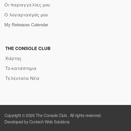
Οι παραγγελίες μου
Ο λογαριασμός μου
My Releases Calendar
THE CONSOLE CLUB
Χάρτης
Το κατάστημα
Τελευταία Νέα
Copyright © 2026
The Console Club
. All rights reserved.
Developed by Contech Web Solutions