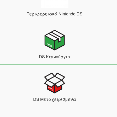
Περιφερειακά Nintendo DS
DS Καινούργια
DS Μεταχειρισμένα