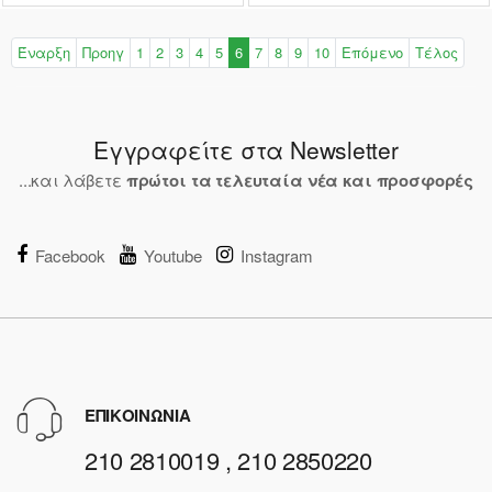
Έναρξη
Προηγ
1
2
3
4
5
6
7
8
9
10
Επόμενο
Τέλος
Εγγραφείτε στα Newsletter
...και λάβετε
πρώτοι τα τελευταία νέα και προσφορές
Facebook
Youtube
Instagram
ΕΠΙΚΟΙΝΩΝΙΑ
210 2810019 , 210 2850220