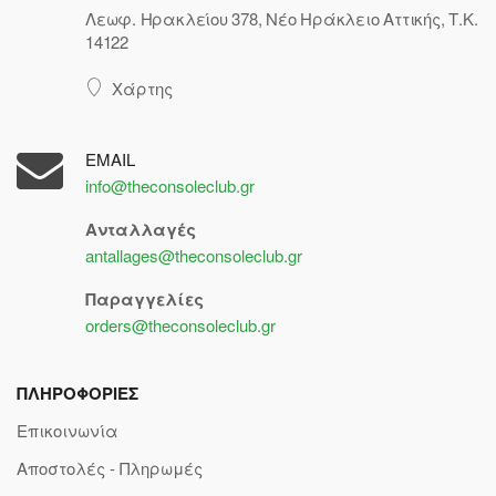
Λεωφ. Ηρακλείου 378, Νέο Ηράκλειο Αττικής, Τ.Κ.
14122
Χάρτης
EMAIL
info@theconsoleclub.gr
Ανταλλαγές
antallages@theconsoleclub.gr
Παραγγελίες
orders@theconsoleclub.gr
ΠΛΗΡΟΦΟΡΙΕΣ
Επικοινωνία
Αποστολές - Πληρωμές