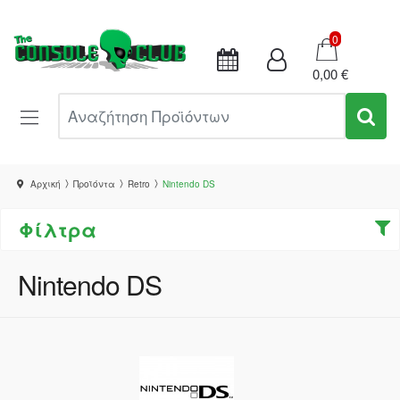
Καλάθι
0
0,00 €
Αναζήτηση Προϊόντων
Αρχική
Προϊόντα
Retro
Nintendo DS
Φίλτρα
Nintendo DS