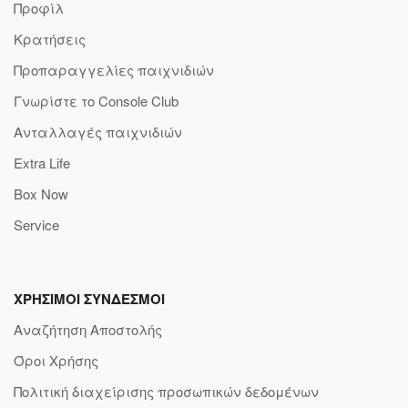
Προφίλ
Κρατήσεις
Προπαραγγελίες παιχνιδιών
Γνωρίστε το Console Club
Ανταλλαγές παιχνιδιών
Extra Life
Box Now
Service
ΧΡΗΣΙΜΟΙ ΣΥΝΔΕΣΜΟΙ
Αναζήτηση Αποστολής
Όροι Χρήσης
Πολιτική διαχείρισης προσωπικών δεδομένων