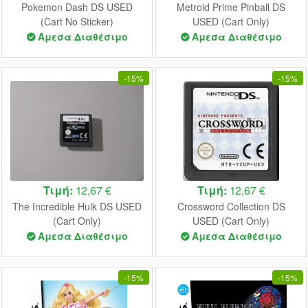
Pokemon Dash DS USED
Metroid Prime Pinball DS
(Cart No Sticker)
USED (Cart Only)
Άμεσα Διαθέσιμο
Άμεσα Διαθέσιμο
-
15%
-
15%
Τιμή:
12,67 €
Τιμή:
12,67 €
The Incredible Hulk DS USED
Crossword Collection DS
(Cart Only)
USED (Cart Only)
Άμεσα Διαθέσιμο
Άμεσα Διαθέσιμο
-
15%
-
15%