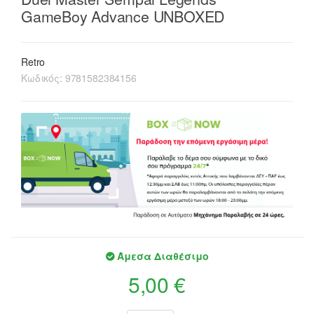
GameBoy Advance UNBOXED
Retro
Κωδικός:
9781582384156
Άμεσα Διαθέσιμο
5,00 €