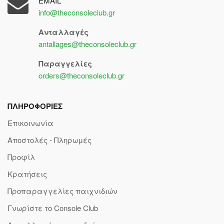
EMAIL
info@theconsoleclub.gr
Ανταλλαγές
antallages@theconsoleclub.gr
Παραγγελίες
orders@theconsoleclub.gr
ΠΛΗΡΟΦΟΡΙΕΣ
Επικοινωνία
Αποστολές - Πληρωμές
Προφίλ
Κρατήσεις
Προπαραγγελίες παιχνιδιών
Γνωρίστε το Console Club