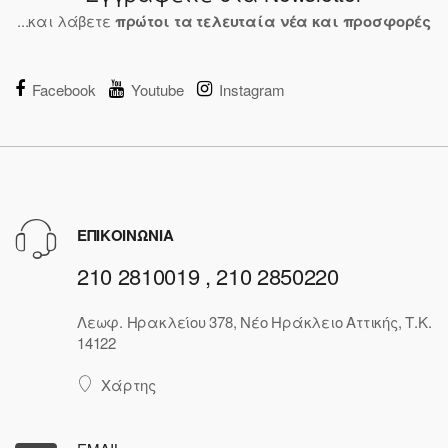
...και λάβετε
πρώτοι τα τελευταία νέα και προσφορές
Facebook
Youtube
Instagram
ΕΠΙΚΟΙΝΩΝΙΑ
210 2810019 , 210 2850220
Λεωφ. Ηρακλείου 378, Νέο Ηράκλειο Αττικής, Τ.Κ.
14122
Χάρτης