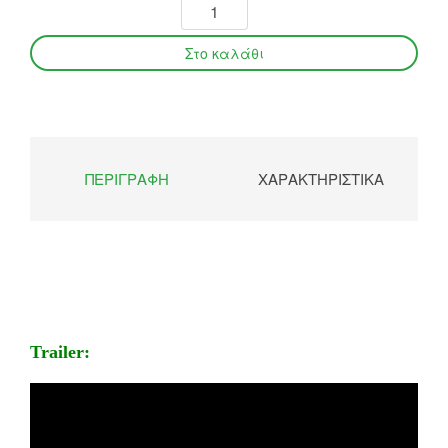
ΠΕΡΙΓΡΑΦΉ
ΧΑΡΑΚΤΗΡΙΣΤΙΚΆ
Trailer: