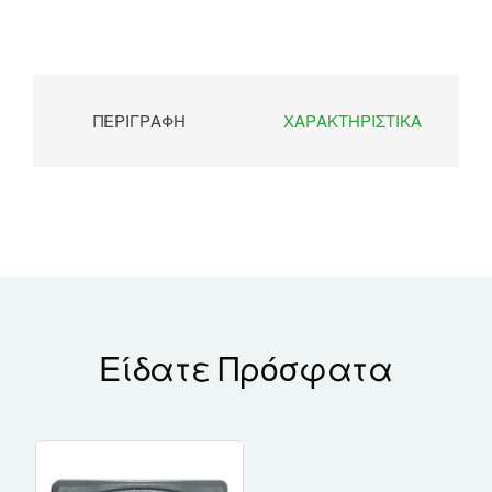
ΠΕΡΙΓΡΑΦΉ
ΧΑΡΑΚΤΗΡΙΣΤΙΚΆ
Είδατε Πρόσφατα