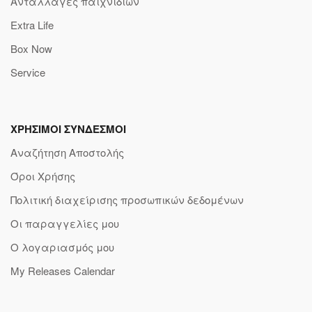
Ανταλλαγές παιχνιδιών
Extra Life
Box Now
Service
ΧΡΗΣΙΜΟΙ ΣΥΝΔΕΣΜΟΙ
Αναζήτηση Αποστολής
Όροι Χρήσης
Πολιτική διαχείρισης προσωπικών δεδομένων
Οι παραγγελίες μου
Ο λογαριασμός μου
My Releases Calendar