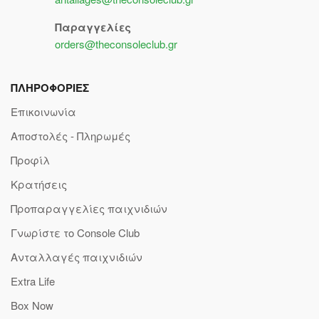
Παραγγελίες
orders@theconsoleclub.gr
ΠΛΗΡΟΦΟΡΙΕΣ
Επικοινωνία
Αποστολές - Πληρωμές
Προφίλ
Κρατήσεις
Προπαραγγελίες παιχνιδιών
Γνωρίστε το Console Club
Ανταλλαγές παιχνιδιών
Extra Life
Box Now