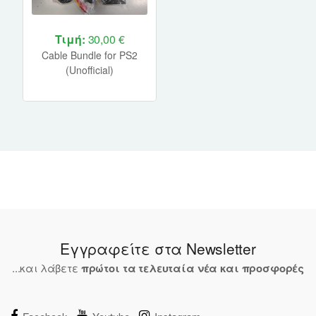
Τιμή:
30,00 €
Cable Bundle for PS2
(Unofficial)
Εγγραφείτε στα Newsletter
...και λάβετε
πρώτοι τα τελευταία νέα και προσφορές