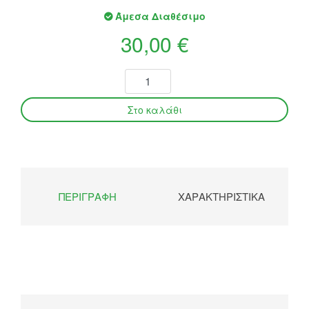
Άμεσα Διαθέσιμο
30,00 €
ΠΕΡΙΓΡΑΦΉ
ΧΑΡΑΚΤΗΡΙΣΤΙΚΆ