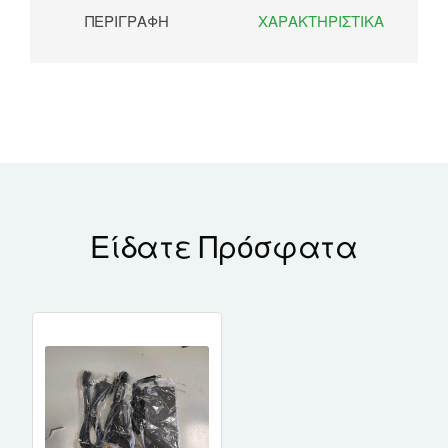
ΠΕΡΙΓΡΑΦΉ
ΧΑΡΑΚΤΗΡΙΣΤΙΚΆ
Είδατε Πρόσφατα