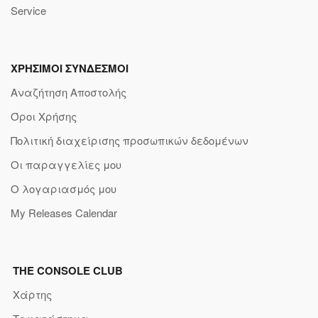
Service
ΧΡΗΣΙΜΟΙ ΣΥΝΔΕΣΜΟΙ
Αναζήτηση Αποστολής
Όροι Χρήσης
Πολιτική διαχείρισης προσωπικών δεδομένων
Οι παραγγελίες μου
Ο λογαριασμός μου
My Releases Calendar
THE CONSOLE CLUB
Χάρτης