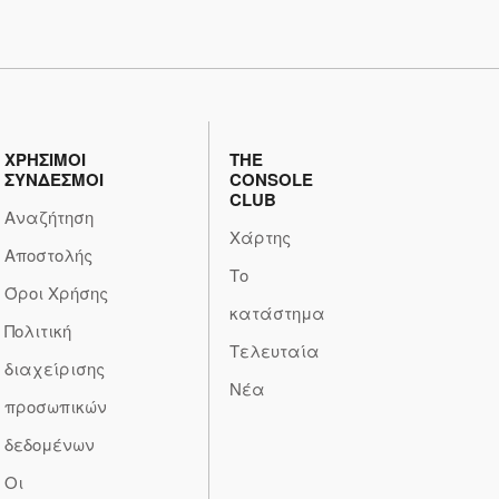
ΧΡΗΣΙΜΟΙ
THE
ΣΥΝΔΕΣΜΟΙ
CONSOLE
CLUB
Αναζήτηση
Χάρτης
Αποστολής
Το
Όροι Χρήσης
κατάστημα
Πολιτική
Τελευταία
διαχείρισης
Νέα
προσωπικών
δεδομένων
Οι