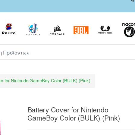
ροϊόντων
er for Nintendo GameBoy Color (BULK) (Pink)
Battery Cover for Nintendo
GameBoy Color (BULK) (Pink)