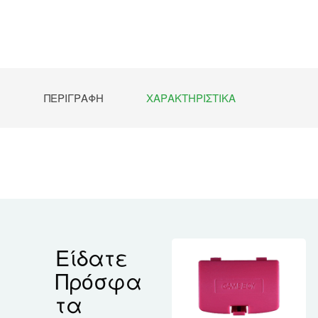
ΠΕΡΙΓΡΑΦΉ
ΧΑΡΑΚΤΗΡΙΣΤΙΚΆ
Είδατε
Πρόσφα
τα