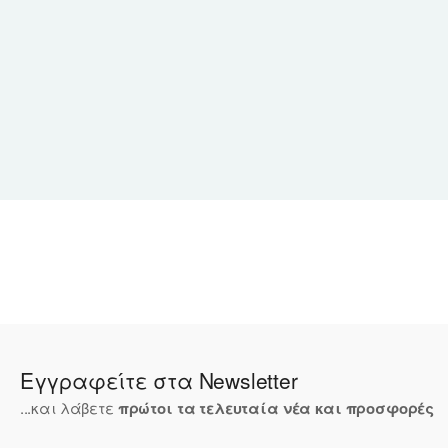
Εγγραφείτε στα Newsletter
...και λάβετε
πρώτοι τα τελευταία νέα και προσφορές