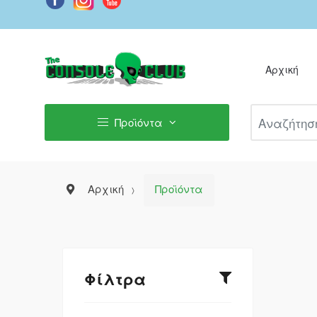
Αρχική
Αναζήτηση Π
Προϊόντα
Αρχική
Προϊόντα
Φίλτρα