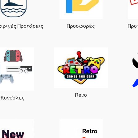
ιρινές Προτάσεις
Προσφορές
Προ
Retro
Κονσόλες