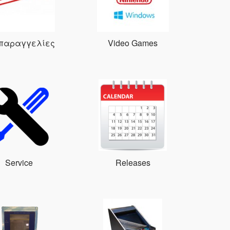
παραγγελίες
Video Games
Service
Releases