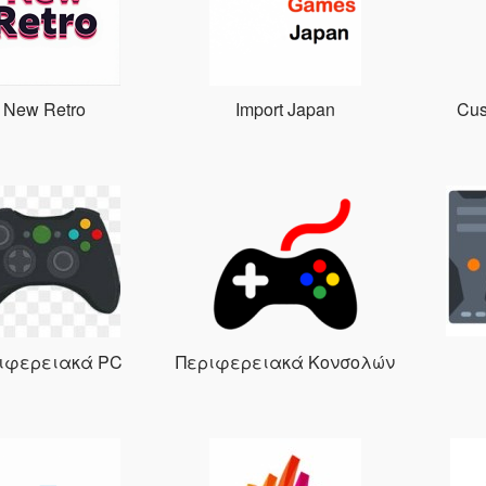
New Retro
Import Japan
Cus
ιφερειακά PC
Περιφερειακά Κονσολών