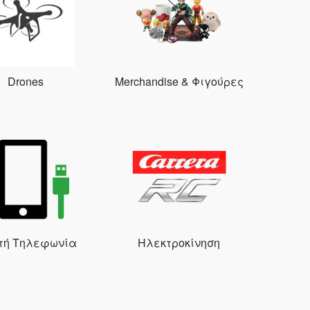
Drones
Merchandise & Φιγούρες
τή Τηλεφωνία
Ηλεκτροκίνηση