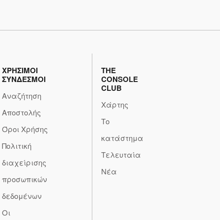
ΧΡΗΣΙΜΟΙ
THE
ΣΥΝΔΕΣΜΟΙ
CONSOLE
CLUB
Αναζήτηση
Χάρτης
Αποστολής
Το
Όροι Χρήσης
κατάστημα
Πολιτική
Τελευταία
διαχείρισης
Νέα
προσωπικών
δεδομένων
Οι