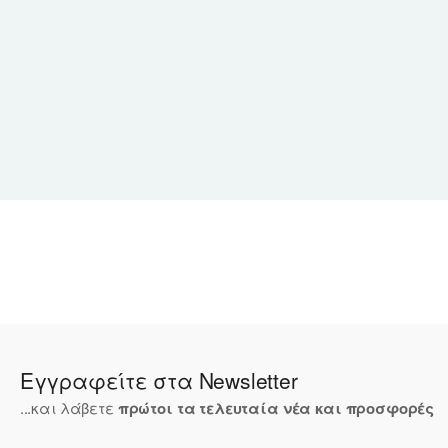
Εγγραφείτε στα Newsletter
...και λάβετε
πρώτοι τα τελευταία νέα και προσφορές