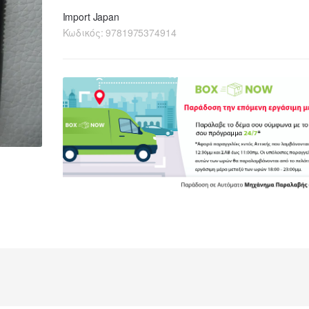
Import Japan
Κωδικός:
9781975374914