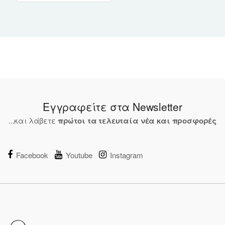
Εγγραφείτε στα Newsletter
...και λάβετε
πρώτοι τα τελευταία νέα και προσφορές
Facebook
Youtube
Instagram