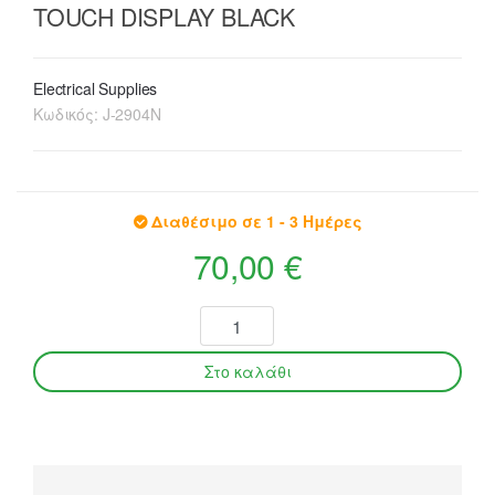
TOUCH DISPLAY BLACK
Electrical Supplies
Κωδικός:
J-2904N
Διαθέσιμο σε 1 - 3 Ημέρες
70,00 €