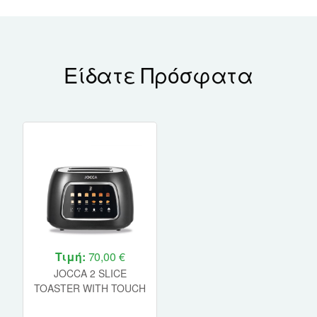
Είδατε Πρόσφατα
Τιμή:
70,00 €
JOCCA 2 SLICE
TOASTER WITH TOUCH
DISPLAY BLACK