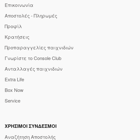
Επικοινωνία
Αποστολές - Πληρωμές
Προφίλ
Κρατήσεις
Προπαραγγελίες παιχνιδιών
Γνωρίστε το Console Club
Ανταλλαγές παιχνιδιών
Extra Life
Box Now
Service
ΧΡΗΣΙΜΟΙ ΣΥΝΔΕΣΜΟΙ
Αναζήτηση Αποστολής