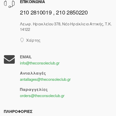
ΕΠΙΚΟΙΝΩΝΙΑ
210 2810019 , 210 2850220
Λεωφ. Ηρακλείου 378, Νέο Ηράκλειο Αττικής, Τ.Κ.
14122
Χάρτης
EMAIL
info@theconsoleclub.gr
Ανταλλαγές
antallages@theconsoleclub.gr
Παραγγελίες
orders@theconsoleclub.gr
ΠΛΗΡΟΦΟΡΙΕΣ