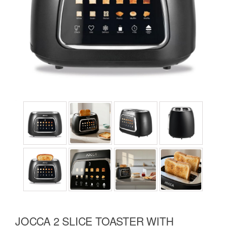
JOCCA 2 SLICE TOASTER WITH