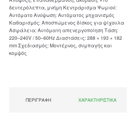
δευτερόλεπτα, μνήμη Κεντράρισμα Ψωμιού:
Αυτόματο Ανύψωση: Αυτόματος μηχανισμός
Καθαρισμός: Αποσπώμενος δίσκος για ψίχουλα
Ασφάλεια: Αυτόματη απενεργοποίηση Τάση:
220–240V / 50–60Hz Διαστάσεις: 288 × 193 × 182
mm Σχεδιασμός: Μοντέρνος, συμπαγής και
κομψός
ΠΕΡΙΓΡΑΦΉ
ΧΑΡΑΚΤΗΡΙΣΤΙΚΆ