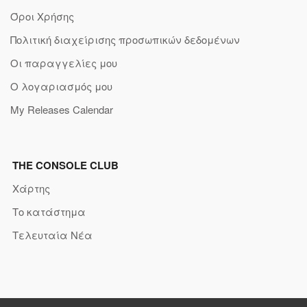
Όροι Χρήσης
Πολιτική διαχείρισης προσωπικών δεδομένων
Οι παραγγελίες μου
Ο λογαριασμός μου
My Releases Calendar
THE CONSOLE CLUB
Χάρτης
Το κατάστημα
Τελευταία Νέα