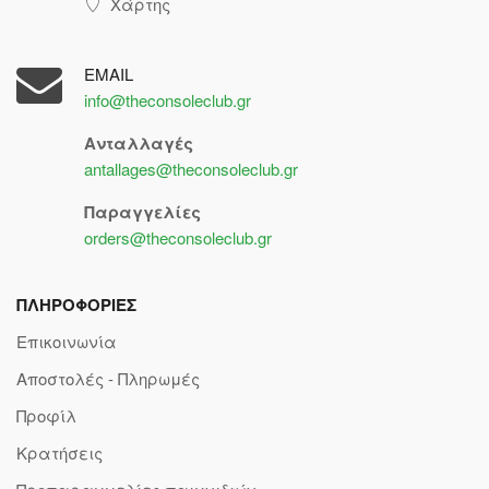
Χάρτης
EMAIL
info@theconsoleclub.gr
Ανταλλαγές
antallages@theconsoleclub.gr
Παραγγελίες
orders@theconsoleclub.gr
ΠΛΗΡΟΦΟΡΙΕΣ
Επικοινωνία
Αποστολές - Πληρωμές
Προφίλ
Κρατήσεις