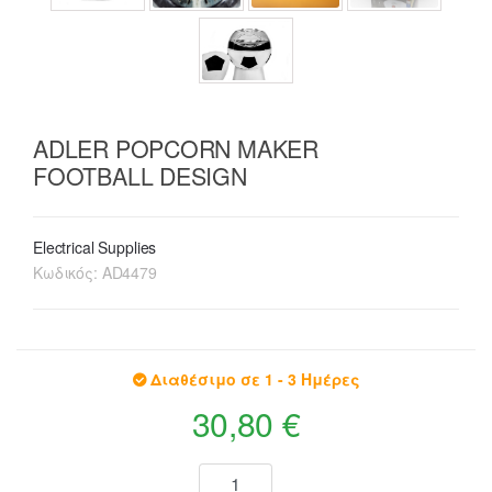
ADLER POPCORN MAKER
FOOTBALL DESIGN
Electrical Supplies
Κωδικός:
AD4479
Διαθέσιμο σε 1 - 3 Ημέρες
30,80 €