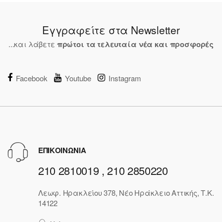
Εγγραφείτε στα Newsletter
...και λάβετε
πρώτοι τα τελευταία νέα και προσφορές
Facebook
Youtube
Instagram
ΕΠΙΚΟΙΝΩΝΙΑ
210 2810019 , 210 2850220
Λεωφ. Ηρακλείου 378, Νέο Ηράκλειο Αττικής, Τ.Κ.
14122