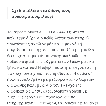
Σχέδιο τέλειο για όλους τους
ποδοσφαιρόφιλους!
Το Popcorn Maker ADLER AD 4479 είναι το
καλύτερο δώρο για κάθε λάτρη των σπορ! Ο
πρωτότυπος σχεδιασμός και η μοναδική
εμφάνιση της μηχανής που μοιάζει με μπάλα
θα ευχαριστήσει όποιον παρακολουθεί τα
ποδοσφαιρικά επιτεύγματα των δικών μας και
ξένων αθλητών! Η υψηλή ποιότητα εγγυάται τη
μακροχρόνια χρήση του προϊόντος. Η συσκευή
ήταν εξοπλισμένη με μεζούρα για καλαμπόκι,
διαφανές κάλυμμα για τον έλεγχο της
διαδικασίας ψησίματος, διακόπτη on/off με
λυχνία ελέγχου και προστασία από
υπερθέρμανση. Επιπλέον, το καπάκι λειτουργεί