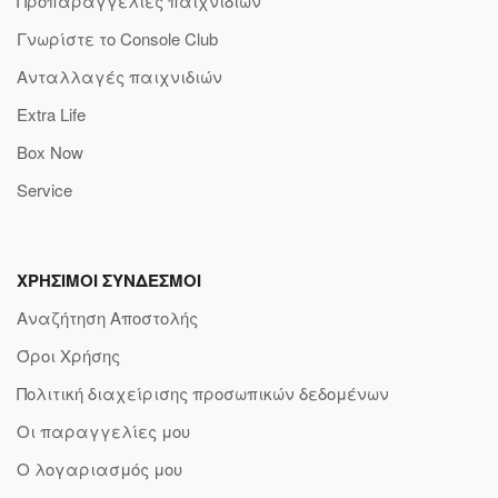
Προπαραγγελίες παιχνιδιών
Γνωρίστε το Console Club
Ανταλλαγές παιχνιδιών
Extra Life
Box Now
Service
ΧΡΗΣΙΜΟΙ ΣΥΝΔΕΣΜΟΙ
Αναζήτηση Αποστολής
Όροι Χρήσης
Πολιτική διαχείρισης προσωπικών δεδομένων
Οι παραγγελίες μου
Ο λογαριασμός μου