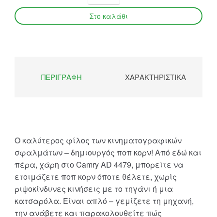
ΠΕΡΙΓΡΑΦΉ
ΧΑΡΑΚΤΗΡΙΣΤΙΚΆ
Ο καλύτερος φίλος των κινηματογραφικών
σφαλμάτων – δημιουργός ποπ κορν! Από εδώ και
πέρα, χάρη στο Camry AD 4479, μπορείτε να
ετοιμάζετε ποπ κορν όποτε θέλετε, χωρίς
ριψοκίνδυνες κινήσεις με το τηγάνι ή μια
κατσαρόλα. Είναι απλό – γεμίζετε τη μηχανή,
την ανάβετε και παρακολουθείτε πώς