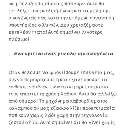
ως μπολ σερβιρίσματος ποπ κορν. Αυτό θα
εκπλήξει τους καλεσμένους και τα μέλη της
οικογένειάς σας κατά την επόμενη συνάντηση
υποστήριξης αθλητών. Δεν χρειαζόμαστε
επιπλέον πιάτα! Αυτό σημαίνει λιγότερο
πλύσιμο!
Ένα υγιεινό σνακ για όλη την οικογένεια
Όταν θέλουμε να φροντίσουμε την υγεία μας,
συχνά περιορίζουμε ή και εξαλείφουμε τα
ανθυγιεινά σνακ, ειδικά αν η προετοιμασία
τους απαιτεί τη χρήση λαδιού. Αυτό θα αλλάξει
από σήμερα! Το μηχάνημα καβουρδίσματος
καλαμποκιού μας εξασφαλίζει προετοιμασία
ποπ κορν χωρίς λάδι χάρη στην τεχνολογία
ζεστού αέρα. Αυτό σημαίνει ότι θα γίνει χωρίς