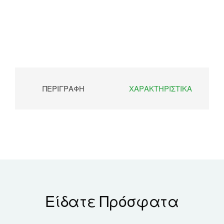
ΠΕΡΙΓΡΑΦΉ
ΧΑΡΑΚΤΗΡΙΣΤΙΚΆ
Είδατε Πρόσφατα