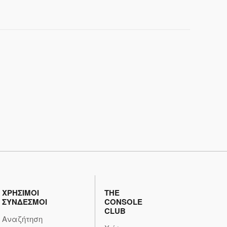
ΧΡΗΣΙΜΟΙ
THE
ΣΥΝΔΕΣΜΟΙ
CONSOLE
CLUB
Αναζήτηση