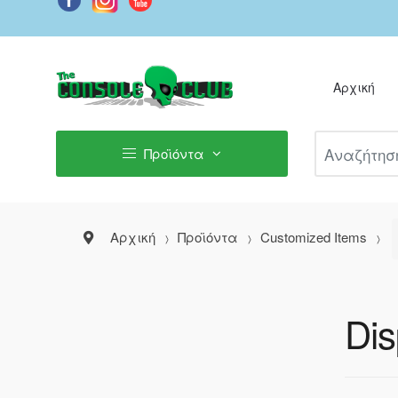
Αρχική
Αναζήτηση Π
Προϊόντα
Αρχική
Προϊόντα
Customized Items
Dis