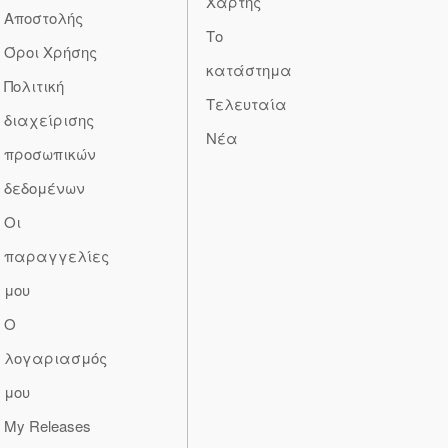
Χάρτης
Αποστολής
Το
Όροι Χρήσης
κατάστημα
Πολιτική
Τελευταία
διαχείρισης
Νέα
προσωπικών
δεδομένων
Οι
παραγγελίες
μου
Ο
λογαριασμός
μου
My Releases