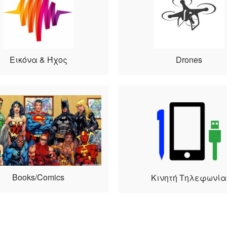
Εικόνα & Ήχος
Drones
Books/Comics
Κινητή Τηλεφωνία