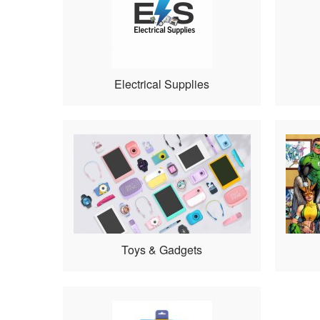
Electrical Supplies
Toys & Gadgets