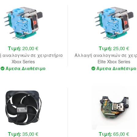
Τιμή:
20,00 €
Τιμή:
25,00 €
 αναλογικών σε χειριστήριο
Αλλαγή αναλογικών σε χειρ
Xbox Series
Elite Xbox Series
Άμεσα Διαθέσιμο
Άμεσα Διαθέσιμο
Τιμή:
35,00 €
Τιμή:
65,00 €