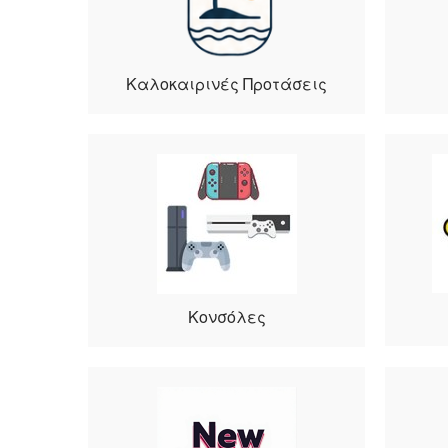
Καλοκαιρινές Προτάσεις
Κονσόλες