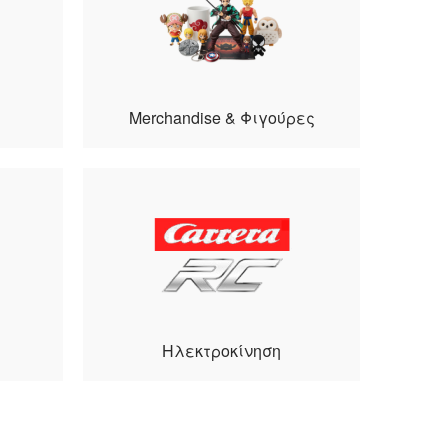
Merchandise & Φιγούρες
Ηλεκτροκίνηση