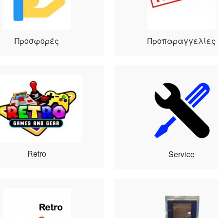
Προσφορές
Προπαραγγελίες
Retro
Service