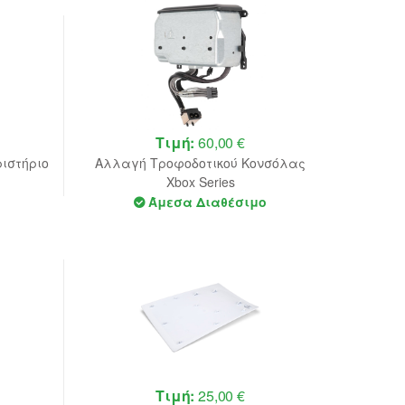
Τιμή:
60,00 €
ιστήριο
Αλλαγή Τροφοδοτικού Κονσόλας
Xbox Series
Άμεσα Διαθέσιμο
Τιμή:
25,00 €