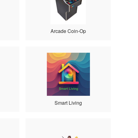
Arcade Coin-Op
Smart Living