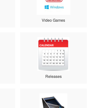
Video Games
Releases