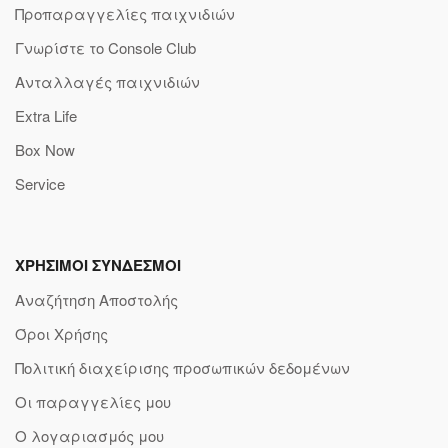
Προπαραγγελίες παιχνιδιών
Γνωρίστε το Console Club
Ανταλλαγές παιχνιδιών
Extra Life
Box Now
Service
ΧΡΗΣΙΜΟΙ ΣΥΝΔΕΣΜΟΙ
Αναζήτηση Αποστολής
Όροι Χρήσης
Πολιτική διαχείρισης προσωπικών δεδομένων
Οι παραγγελίες μου
Ο λογαριασμός μου