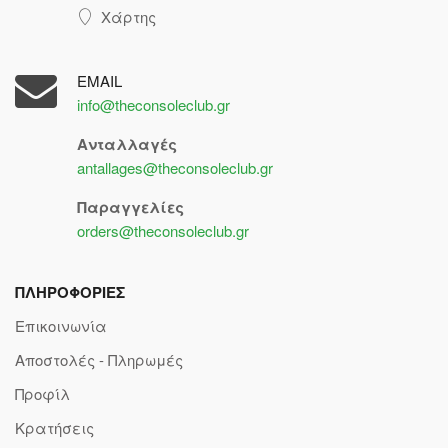
Χάρτης
EMAIL
info@theconsoleclub.gr
Ανταλλαγές
antallages@theconsoleclub.gr
Παραγγελίες
orders@theconsoleclub.gr
ΠΛΗΡΟΦΟΡΙΕΣ
Επικοινωνία
Αποστολές - Πληρωμές
Προφίλ
Κρατήσεις