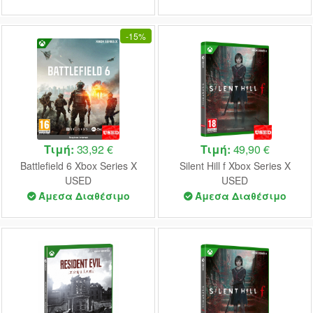
-
15%
Τιμή:
33,92 €
Τιμή:
49,90 €
Battlefield 6 Xbox Series X
Silent Hill f Xbox Series X
USED
USED
Άμεσα Διαθέσιμο
Άμεσα Διαθέσιμο