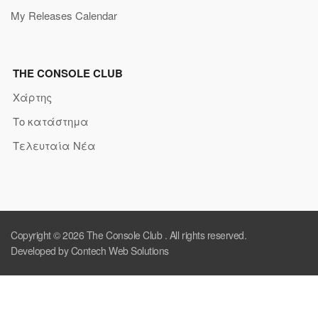
My Releases Calendar
THE CONSOLE CLUB
Χάρτης
Το κατάστημα
Τελευταία Νέα
Copyright © 2026
The Console Club
. All rights reserved.
Developed by Contech Web Solutions