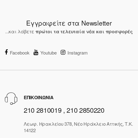
Εγγραφείτε στα Newsletter
...και λάβετε
πρώτοι τα τελευταία νέα και προσφορές
Facebook
Youtube
Instagram
ΕΠΙΚΟΙΝΩΝΙΑ
210 2810019 , 210 2850220
Λεωφ. Ηρακλείου 378, Νέο Ηράκλειο Αττικής, Τ.Κ.
14122