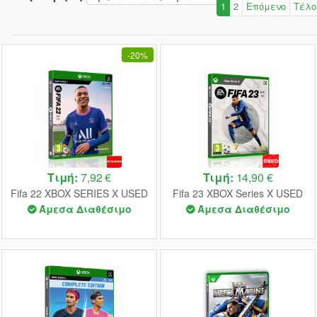
1
2
Επόμενο
Τέλο
-
20%
Τιμή:
7,92 €
Τιμή:
14,90 €
Fifa 22 XBOX SERIES X USED
Fifa 23 XBOX Series X USED
Άμεσα Διαθέσιμο
Άμεσα Διαθέσιμο