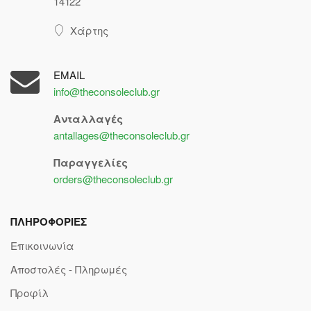
14122
Χάρτης
EMAIL
info@theconsoleclub.gr
Ανταλλαγές
antallages@theconsoleclub.gr
Παραγγελίες
orders@theconsoleclub.gr
ΠΛΗΡΟΦΟΡΙΕΣ
Επικοινωνία
Αποστολές - Πληρωμές
Προφίλ