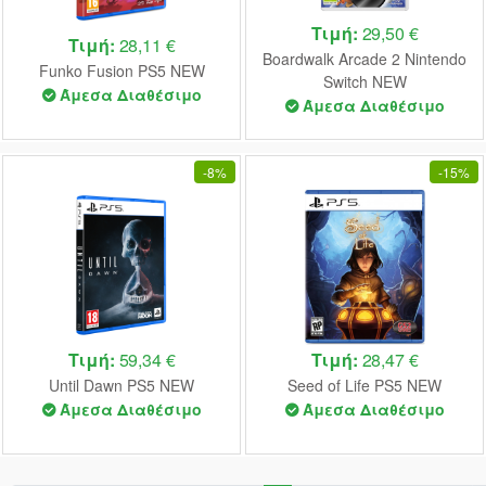
Τιμή:
29,50 €
Τιμή:
28,11 €
Boardwalk Arcade 2 Nintendo
Funko Fusion PS5 NEW
Switch NEW
Άμεσα Διαθέσιμο
Άμεσα Διαθέσιμο
-
8%
-
15%
Τιμή:
59,34 €
Τιμή:
28,47 €
Until Dawn PS5 NEW
Seed of Life PS5 NEW
Άμεσα Διαθέσιμο
Άμεσα Διαθέσιμο