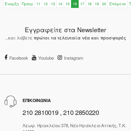
Έναρξη
Προηγ
11
12
13
14
15
16
17
18
19
20
Επόμενο
Εγγραφείτε στα Newsletter
...και λάβετε
πρώτοι τα τελευταία νέα και προσφορές
Facebook
Youtube
Instagram
ΕΠΙΚΟΙΝΩΝΙΑ
210 2810019 , 210 2850220
Λεωφ. Ηρακλείου 378, Νέο Ηράκλειο Αττικής, Τ.Κ.