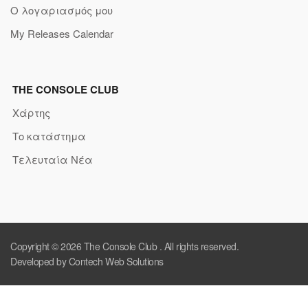
Ο λογαριασμός μου
My Releases Calendar
THE CONSOLE CLUB
Χάρτης
Το κατάστημα
Τελευταία Νέα
Copyright © 2026
The Console Club
. All rights reserved.
Developed by Contech Web Solutions