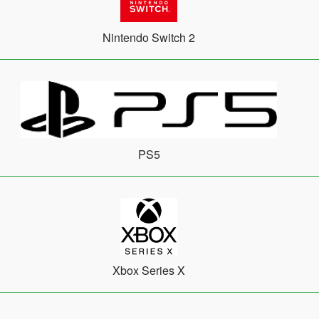
Nintendo Switch 2
PS5
Xbox Series X