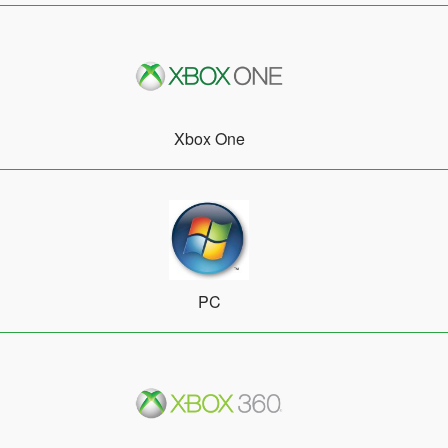
Xbox One
PC