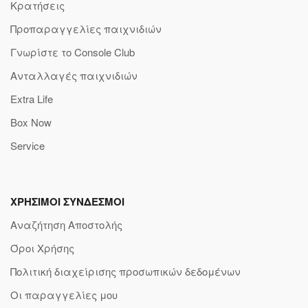
Κρατήσεις
Προπαραγγελίες παιχνιδιών
Γνωρίστε το Console Club
Ανταλλαγές παιχνιδιών
Extra Life
Box Now
Service
ΧΡΗΣΙΜΟΙ ΣΥΝΔΕΣΜΟΙ
Αναζήτηση Αποστολής
Όροι Χρήσης
Πολιτική διαχείρισης προσωπικών δεδομένων
Οι παραγγελίες μου