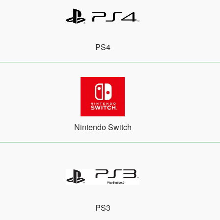
PS4
Nintendo Switch
PS3