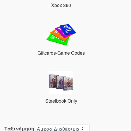
Xbox 360
Giftcards-Game Codes
Steelbook Only
Ταξινόμηση