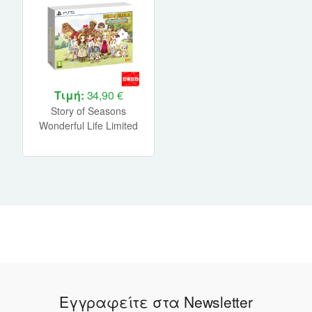
Τιμή:
34,90 €
Story of Seasons
Wonderful Life Limited
Edition PS5 USED
Εγγραφείτε στα Newsletter