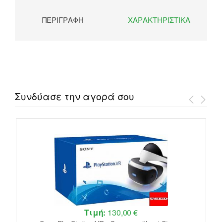
ΠΕΡΙΓΡΑΦΉ
ΧΑΡΑΚΤΗΡΙΣΤΙΚΆ
Συνδύασε την αγορά σου
Τιμή:
130,00 €