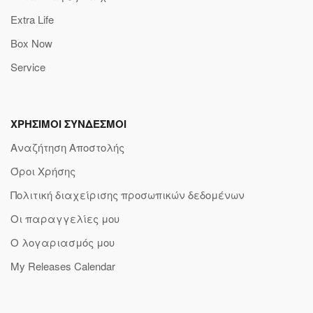
Extra Life
Box Now
Service
ΧΡΗΣΙΜΟΙ ΣΥΝΔΕΣΜΟΙ
Αναζήτηση Αποστολής
Όροι Χρήσης
Πολιτική διαχείρισης προσωπικών δεδομένων
Οι παραγγελίες μου
Ο λογαριασμός μου
My Releases Calendar