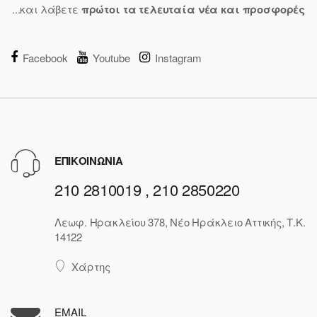
...και λάβετε
πρώτοι τα τελευταία νέα και προσφορές
Facebook
Youtube
Instagram
ΕΠΙΚΟΙΝΩΝΙΑ
210 2810019 , 210 2850220
Λεωφ. Ηρακλείου 378, Νέο Ηράκλειο Αττικής, Τ.Κ.
14122
Χάρτης
EMAIL