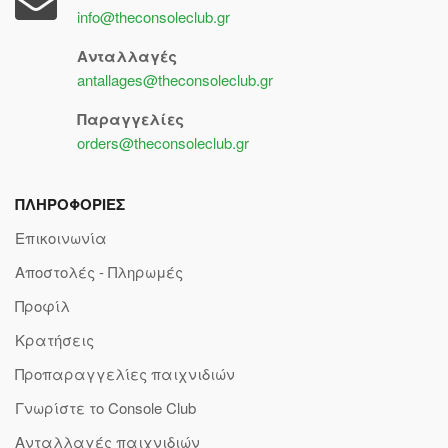
info@theconsoleclub.gr
Ανταλλαγές
antallages@theconsoleclub.gr
Παραγγελίες
orders@theconsoleclub.gr
ΠΛΗΡΟΦΟΡΙΕΣ
Επικοινωνία
Αποστολές - Πληρωμές
Προφίλ
Κρατήσεις
Προπαραγγελίες παιχνιδιών
Γνωρίστε το Console Club
Ανταλλαγές παιχνιδιών