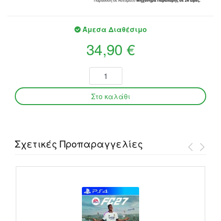
Άμεσα Διαθέσιμο
34,90 €
Σχετικές Προπαραγγελίες