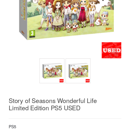
Story of Seasons Wonderful Life
Limited Edition PS5 USED
PS5