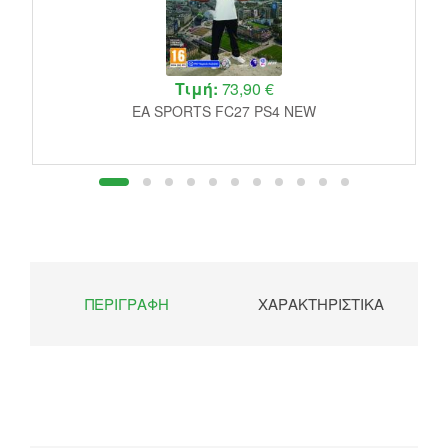
Τιμή:
73,90 €
EA SPORTS FC27 PS4 NEW
ΠΕΡΙΓΡΑΦΉ
ΧΑΡΑΚΤΗΡΙΣΤΙΚΆ