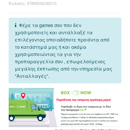
Κωδικός:
9789606238210
Φέρε τα games σου που δεν
χρησιμοποιείς και αντάλλαξέ τα
επιλέγοντας οποιαδήποτε προιόντα από
το κατάστημά μας ή και ακόμα
χρησιμοποιώντας τα για την
προπαραγγελία σου , επωφελούμενος
μεγάλης έκπτωσης από την υπηρεσία μας
"Ανταλλαγές".