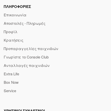
ΠΛΗΡΟΦΟΡΙΕΣ
Επικοινωνία
Αποστολές - Πληρωμές
Προφίλ
Κρατήσεις
Προπαραγγελίες παιχνιδιών
Γνωρίστε το Console Club
Ανταλλαγές παιχνιδιών
Extra Life
Box Now
Service
ΧΡΗΣΙΜΟΙ ΣΥΝΔΕΣΜΟΙ