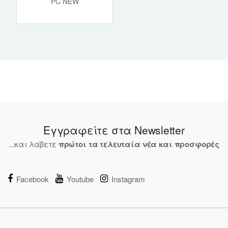
PC NEW
Εγγραφείτε στα Newsletter
...και λάβετε
πρώτοι τα τελευταία νέα και προσφορές
Facebook
Youtube
Instagram