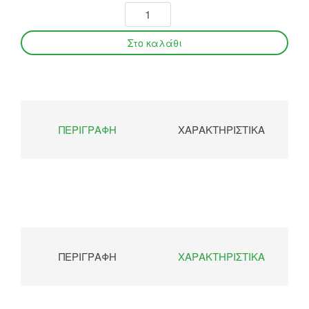
ΠΕΡΙΓΡΑΦΉ
ΧΑΡΑΚΤΗΡΙΣΤΙΚΆ
ΠΕΡΙΓΡΑΦΉ
ΧΑΡΑΚΤΗΡΙΣΤΙΚΆ