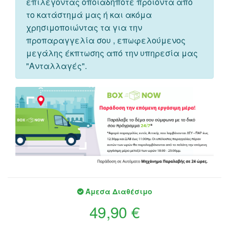
επιλέγοντας οποιαδήποτε προιόντα από
το κατάστημά μας ή και ακόμα
χρησιμοποιώντας τα για την
προπαραγγελία σου , επωφελούμενος
μεγάλης έκπτωσης από την υπηρεσία μας
"Ανταλλαγές".
Άμεσα Διαθέσιμο
49,90 €