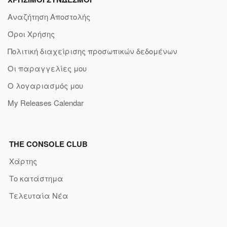
Αναζήτηση Αποστολής
Όροι Χρήσης
Πολιτική διαχείρισης προσωπικών δεδομένων
Οι παραγγελίες μου
Ο λογαριασμός μου
My Releases Calendar
THE CONSOLE CLUB
Χάρτης
Το κατάστημα
Τελευταία Νέα