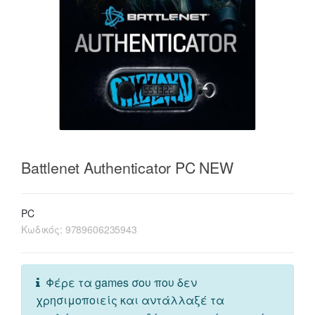
Battlenet Authenticator PC NEW
PC
Κωδικός:
9789606235943
Φέρε τα games σου που δεν
χρησιμοποιείς και αντάλλαξέ τα