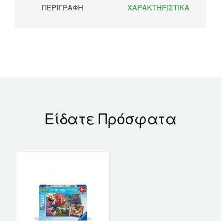
ΠΕΡΙΓΡΑΦΉ
ΧΑΡΑΚΤΗΡΙΣΤΙΚΆ
Είδατε Πρόσφατα