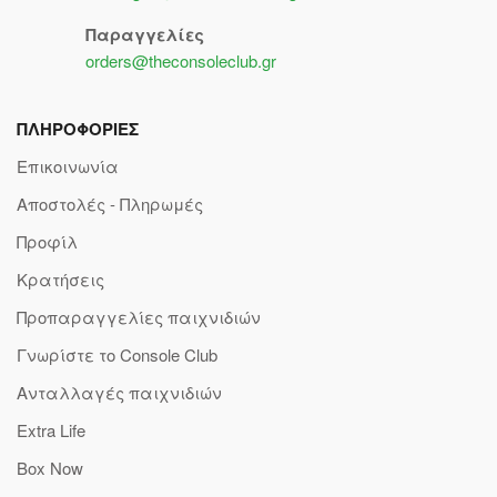
Παραγγελίες
orders@theconsoleclub.gr
ΠΛΗΡΟΦΟΡΙΕΣ
Επικοινωνία
Αποστολές - Πληρωμές
Προφίλ
Κρατήσεις
Προπαραγγελίες παιχνιδιών
Γνωρίστε το Console Club
Ανταλλαγές παιχνιδιών
Extra Life
Box Now