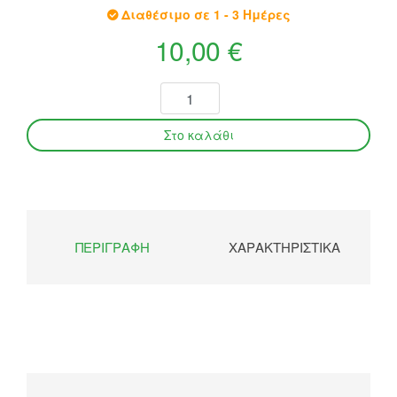
Διαθέσιμο σε 1 - 3 Ημέρες
10,00 €
ΠΕΡΙΓΡΑΦΉ
ΧΑΡΑΚΤΗΡΙΣΤΙΚΆ