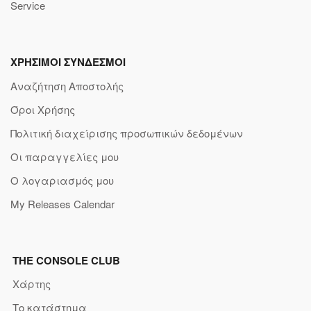
Service
ΧΡΗΣΙΜΟΙ ΣΥΝΔΕΣΜΟΙ
Αναζήτηση Αποστολής
Όροι Χρήσης
Πολιτική διαχείρισης προσωπικών δεδομένων
Οι παραγγελίες μου
Ο λογαριασμός μου
My Releases Calendar
THE CONSOLE CLUB
Χάρτης
Το κατάστημα