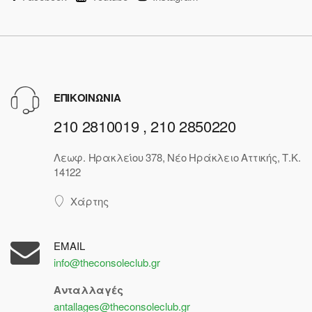
ΕΠΙΚΟΙΝΩΝΙΑ
210 2810019 , 210 2850220
Λεωφ. Ηρακλείου 378, Νέο Ηράκλειο Αττικής, Τ.Κ.
14122
Χάρτης
EMAIL
info@theconsoleclub.gr
Ανταλλαγές
antallages@theconsoleclub.gr