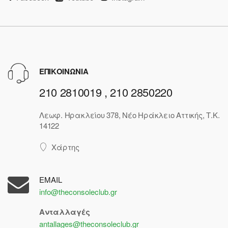
ΕΠΙΚΟΙΝΩΝΙΑ
210 2810019 , 210 2850220
Λεωφ. Ηρακλείου 378, Νέο Ηράκλειο Αττικής, Τ.Κ.
14122
Χάρτης
EMAIL
info@theconsoleclub.gr
Ανταλλαγές
antallages@theconsoleclub.gr