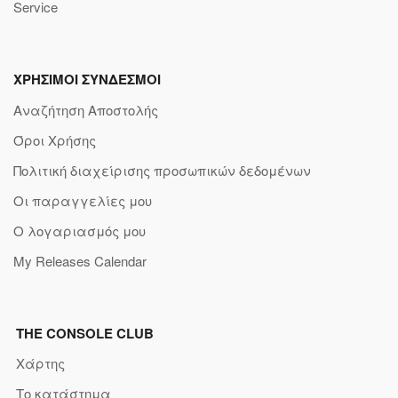
Service
ΧΡΗΣΙΜΟΙ ΣΥΝΔΕΣΜΟΙ
Αναζήτηση Αποστολής
Όροι Χρήσης
Πολιτική διαχείρισης προσωπικών δεδομένων
Οι παραγγελίες μου
Ο λογαριασμός μου
My Releases Calendar
THE CONSOLE CLUB
Χάρτης
Το κατάστημα