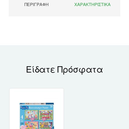
ΠΕΡΙΓΡΑΦΉ
ΧΑΡΑΚΤΗΡΙΣΤΙΚΆ
Είδατε Πρόσφατα