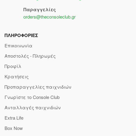
Παραγγελίες
orders@theconsoleclub.gr
ΠΛΗΡΟΦΟΡΙΕΣ
Επικοινωνία
Αποστολές - Πληρωμές
Προφίλ
Κρατήσεις
Προπαραγγελίες παιχνιδιών
Γνωρίστε το Console Club
Ανταλλαγές παιχνιδιών
Extra Life
Box Now