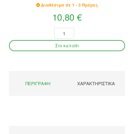
Διαθέσιμο σε 1 - 3 Ημέρες
10,80 €
ΠΕΡΙΓΡΑΦΉ
ΧΑΡΑΚΤΗΡΙΣΤΙΚΆ