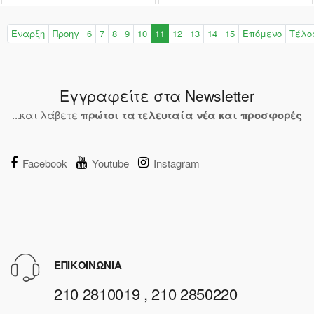
Έναρξη
Προηγ
6
7
8
9
10
11
12
13
14
15
Επόμενο
Τέλο
Εγγραφείτε στα Newsletter
...και λάβετε
πρώτοι τα τελευταία νέα και προσφορές
Facebook
Youtube
Instagram
ΕΠΙΚΟΙΝΩΝΙΑ
210 2810019 , 210 2850220