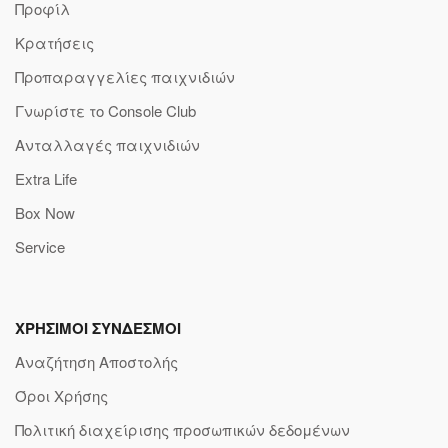
Προφίλ
Κρατήσεις
Προπαραγγελίες παιχνιδιών
Γνωρίστε το Console Club
Ανταλλαγές παιχνιδιών
Extra Life
Box Now
Service
ΧΡΗΣΙΜΟΙ ΣΥΝΔΕΣΜΟΙ
Αναζήτηση Αποστολής
Όροι Χρήσης
Πολιτική διαχείρισης προσωπικών δεδομένων