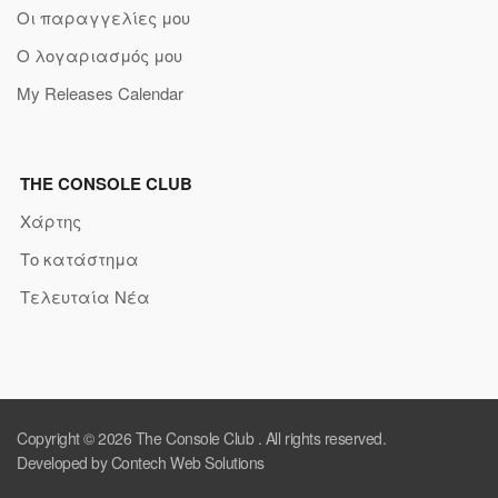
Οι παραγγελίες μου
Ο λογαριασμός μου
My Releases Calendar
THE CONSOLE CLUB
Χάρτης
Το κατάστημα
Τελευταία Νέα
Copyright © 2026
The Console Club
. All rights reserved.
Developed by Contech Web Solutions