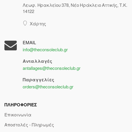
Λεωφ. Ηρακλείου 378, Νέο Ηράκλειο Αττικής, Τ.Κ.
14122
Χάρτης
EMAIL
info@theconsoleclub.gr
Ανταλλαγές
antallages@theconsoleclub.gr
Παραγγελίες
orders@theconsoleclub.gr
ΠΛΗΡΟΦΟΡΙΕΣ
Επικοινωνία
Αποστολές - Πληρωμές