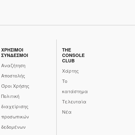
ΧΡΗΣΙΜΟΙ
THE
ΣΥΝΔΕΣΜΟΙ
CONSOLE
CLUB
Αναζήτηση
Χάρτης
Αποστολής
Το
Όροι Χρήσης
κατάστημα
Πολιτική
Τελευταία
διαχείρισης
Νέα
προσωπικών
δεδομένων