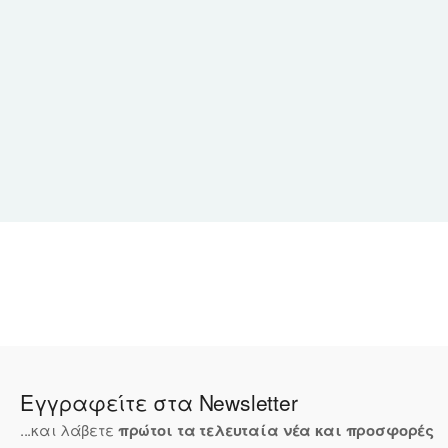
Εγγραφείτε στα Newsletter
...και λάβετε
πρώτοι τα τελευταία νέα και προσφορές