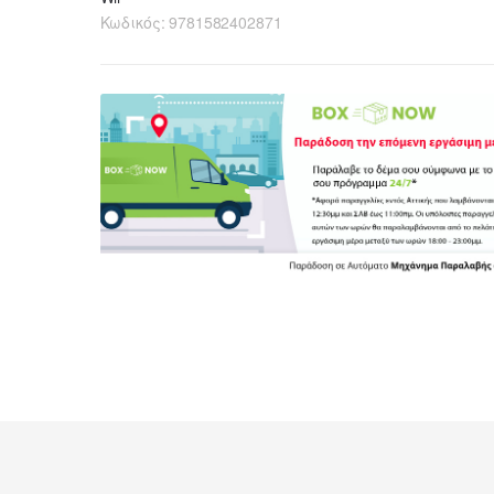
Κωδικός:
9781582402871