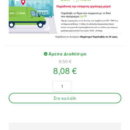
Άμεσα Διαθέσιμο
9,50 €
8,08 €