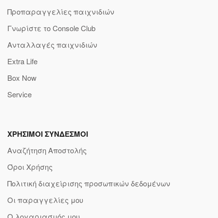
Προπαραγγελίες παιχνιδιών
Γνωρίστε το Console Club
Ανταλλαγές παιχνιδιών
Extra Life
Box Now
Service
ΧΡΗΣΙΜΟΙ ΣΥΝΔΕΣΜΟΙ
Αναζήτηση Αποστολής
Όροι Χρήσης
Πολιτική διαχείρισης προσωπικών δεδομένων
Οι παραγγελίες μου
Ο λογαριασμός μου