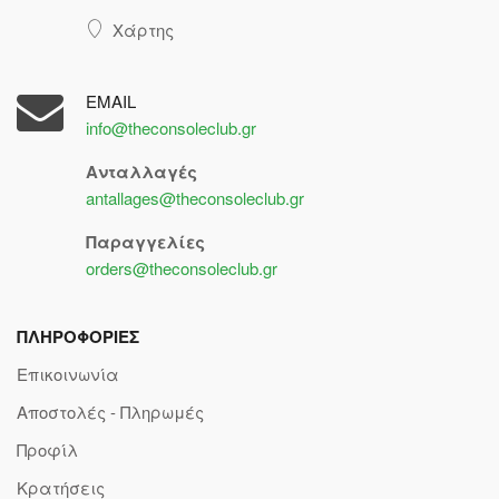
Χάρτης
EMAIL
info@theconsoleclub.gr
Ανταλλαγές
antallages@theconsoleclub.gr
Παραγγελίες
orders@theconsoleclub.gr
ΠΛΗΡΟΦΟΡΙΕΣ
Επικοινωνία
Αποστολές - Πληρωμές
Προφίλ
Κρατήσεις