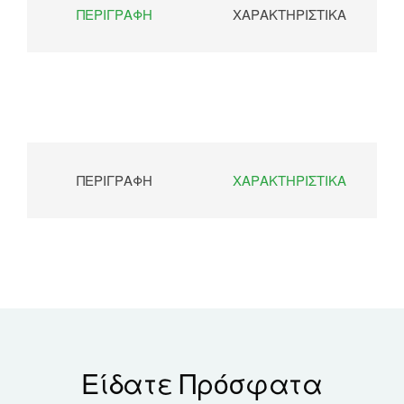
ΠΕΡΙΓΡΑΦΉ
ΧΑΡΑΚΤΗΡΙΣΤΙΚΆ
ΠΕΡΙΓΡΑΦΉ
ΧΑΡΑΚΤΗΡΙΣΤΙΚΆ
Είδατε Πρόσφατα