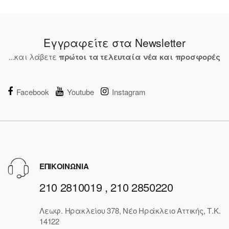
Εγγραφείτε στα Newsletter
...και λάβετε
πρώτοι τα τελευταία νέα και προσφορές
Facebook
Youtube
Instagram
ΕΠΙΚΟΙΝΩΝΙΑ
210 2810019 , 210 2850220
Λεωφ. Ηρακλείου 378, Νέο Ηράκλειο Αττικής, Τ.Κ.
14122