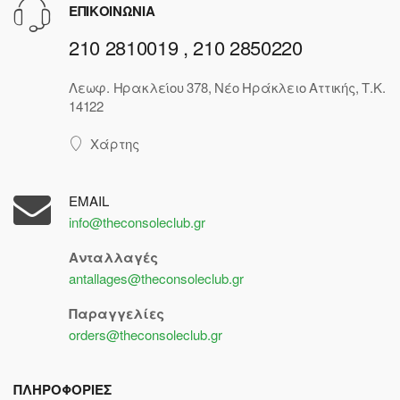
ΕΠΙΚΟΙΝΩΝΙΑ
210 2810019 , 210 2850220
Λεωφ. Ηρακλείου 378, Νέο Ηράκλειο Αττικής, Τ.Κ.
14122
Χάρτης
EMAIL
info@theconsoleclub.gr
Ανταλλαγές
antallages@theconsoleclub.gr
Παραγγελίες
orders@theconsoleclub.gr
ΠΛΗΡΟΦΟΡΙΕΣ