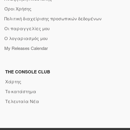
Όροι Χρήσης
Πολιτική διαχείρισης προσωπικών δεδομένων
Οι παραγγελίες μου
Ο λογαριασμός μου
My Releases Calendar
THE CONSOLE CLUB
Χάρτης
Το κατάστημα
Τελευταία Νέα