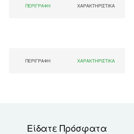
ΠΕΡΙΓΡΑΦΉ
ΧΑΡΑΚΤΗΡΙΣΤΙΚΆ
ΠΕΡΙΓΡΑΦΉ
ΧΑΡΑΚΤΗΡΙΣΤΙΚΆ
Είδατε Πρόσφατα