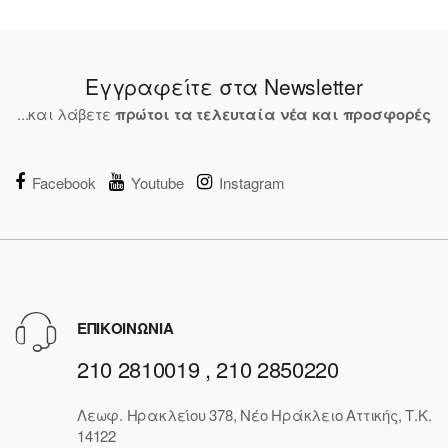
Εγγραφείτε στα Newsletter
...και λάβετε
πρώτοι τα τελευταία νέα και προσφορές
Facebook
Youtube
Instagram
ΕΠΙΚΟΙΝΩΝΙΑ
210 2810019 , 210 2850220
Λεωφ. Ηρακλείου 378, Νέο Ηράκλειο Αττικής, Τ.Κ.
14122