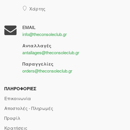
Χάρτης
EMAIL
info@theconsoleclub.gr
Ανταλλαγές
antallages@theconsoleclub.gr
Παραγγελίες
orders@theconsoleclub.gr
ΠΛΗΡΟΦΟΡΙΕΣ
Επικοινωνία
Αποστολές - Πληρωμές
Προφίλ
Κρατήσεις