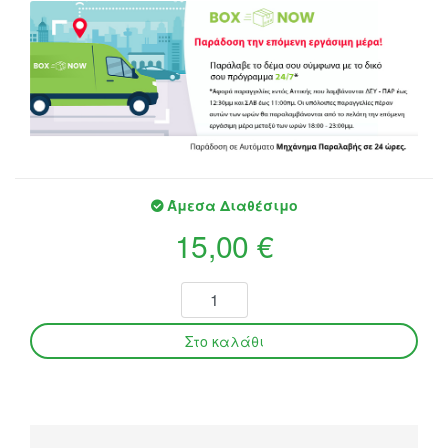
Άμεσα Διαθέσιμο
15,00 €