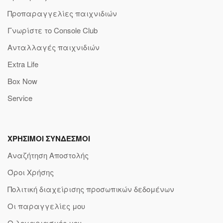
Προπαραγγελίες παιχνιδιών
Γνωρίστε το Console Club
Ανταλλαγές παιχνιδιών
Extra Life
Box Now
Service
ΧΡΗΣΙΜΟΙ ΣΥΝΔΕΣΜΟΙ
Αναζήτηση Αποστολής
Όροι Χρήσης
Πολιτική διαχείρισης προσωπικών δεδομένων
Οι παραγγελίες μου
Ο λογαριασμός μου