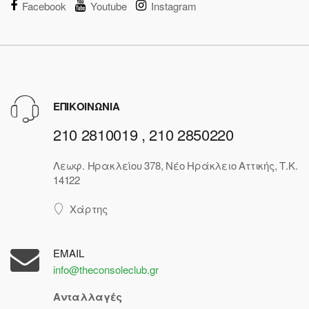
Facebook
Youtube
Instagram
ΕΠΙΚΟΙΝΩΝΙΑ
210 2810019 , 210 2850220
Λεωφ. Ηρακλείου 378, Νέο Ηράκλειο Αττικής, Τ.Κ.
14122
Χάρτης
EMAIL
info@theconsoleclub.gr
Ανταλλαγές