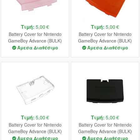
Τιμή:
5,00 €
Τιμή:
5,00 €
Battery Cover for Nintendo
Battery Cover for Nintendo
GameBoy Advance (BULK)
GameBoy Advance (BULK)
(Crystal Pink)
(Orange)
Άμεσα Διαθέσιμο
Άμεσα Διαθέσιμο
Τιμή:
5,00 €
Τιμή:
5,00 €
Battery Cover for Nintendo
Battery Cover for Nintendo
GameBoy Advance (BULK)
GameBoy Advance (BULK)
(Crystal Clear)
(Black)
Άμεσα Διαθέσιμο
Άμεσα Διαθέσιμο