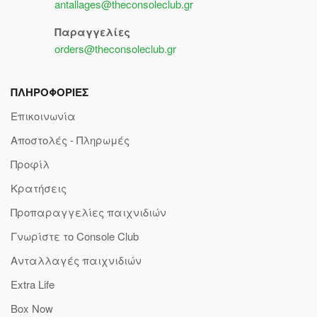
antallages@theconsoleclub.gr
Παραγγελίες
orders@theconsoleclub.gr
ΠΛΗΡΟΦΟΡΙΕΣ
Επικοινωνία
Αποστολές - Πληρωμές
Προφίλ
Κρατήσεις
Προπαραγγελίες παιχνιδιών
Γνωρίστε το Console Club
Ανταλλαγές παιχνιδιών
Extra Life
Box Now