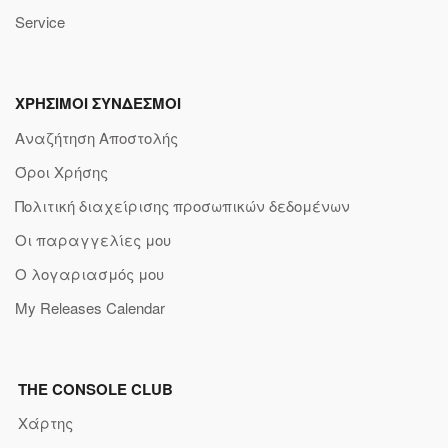
Service
ΧΡΗΣΙΜΟΙ ΣΥΝΔΕΣΜΟΙ
Αναζήτηση Αποστολής
Όροι Χρήσης
Πολιτική διαχείρισης προσωπικών δεδομένων
Οι παραγγελίες μου
Ο λογαριασμός μου
My Releases Calendar
THE CONSOLE CLUB
Χάρτης