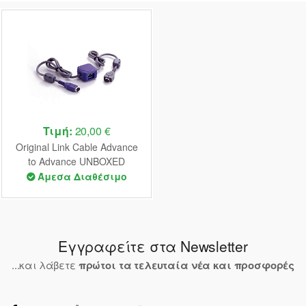
Τιμή:
20,00 €
Original Link Cable Advance
to Advance UNBOXED
Άμεσα Διαθέσιμο
Εγγραφείτε στα Newsletter
...και λάβετε
πρώτοι τα τελευταία νέα και προσφορές