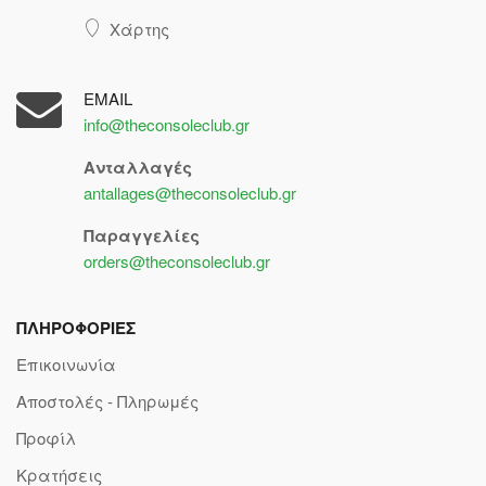
Χάρτης
EMAIL
info@theconsoleclub.gr
Ανταλλαγές
antallages@theconsoleclub.gr
Παραγγελίες
orders@theconsoleclub.gr
ΠΛΗΡΟΦΟΡΙΕΣ
Επικοινωνία
Αποστολές - Πληρωμές
Προφίλ
Κρατήσεις