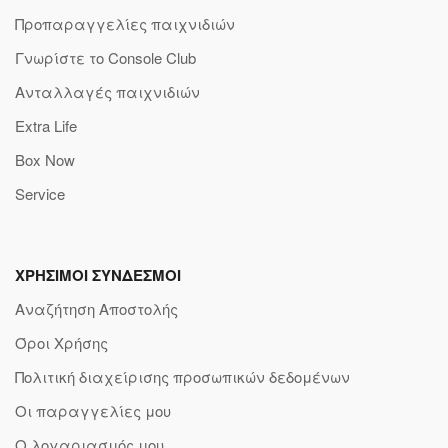
Προπαραγγελίες παιχνιδιών
Γνωρίστε το Console Club
Ανταλλαγές παιχνιδιών
Extra Life
Box Now
Service
ΧΡΗΣΙΜΟΙ ΣΥΝΔΕΣΜΟΙ
Αναζήτηση Αποστολής
Όροι Χρήσης
Πολιτική διαχείρισης προσωπικών δεδομένων
Οι παραγγελίες μου
Ο λογαριασμός μου