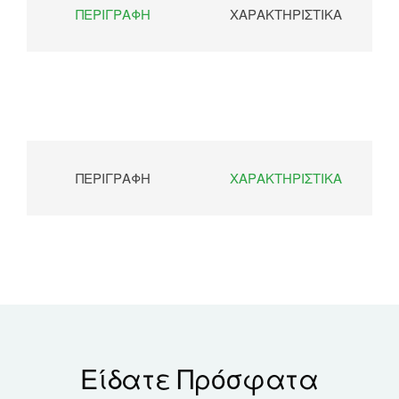
ΠΕΡΙΓΡΑΦΉ
ΧΑΡΑΚΤΗΡΙΣΤΙΚΆ
ΠΕΡΙΓΡΑΦΉ
ΧΑΡΑΚΤΗΡΙΣΤΙΚΆ
Είδατε Πρόσφατα