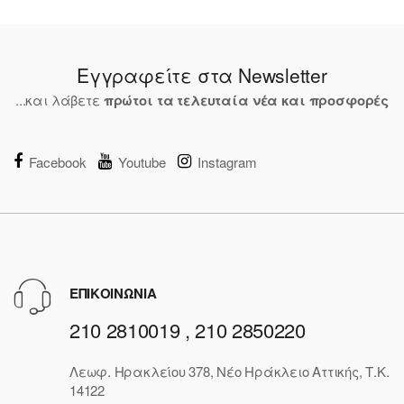
Εγγραφείτε στα Newsletter
...και λάβετε
πρώτοι τα τελευταία νέα και προσφορές
Facebook
Youtube
Instagram
ΕΠΙΚΟΙΝΩΝΙΑ
210 2810019 , 210 2850220
Λεωφ. Ηρακλείου 378, Νέο Ηράκλειο Αττικής, Τ.Κ.
14122