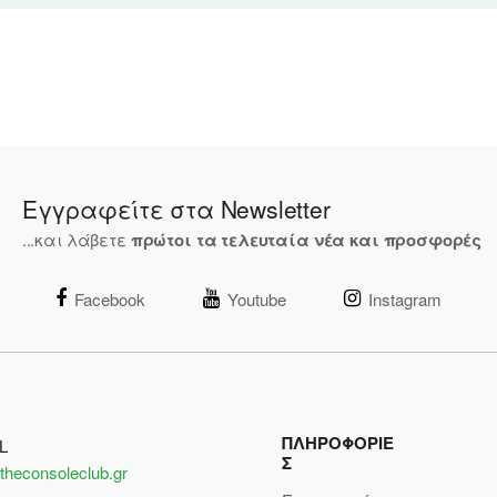
Εγγραφείτε στα Newsletter
...και λάβετε
πρώτοι τα τελευταία νέα και προσφορές
Facebook
Youtube
Instagram
ΠΛΗΡΟΦΟΡΙΕ
L
Σ
theconsoleclub.gr