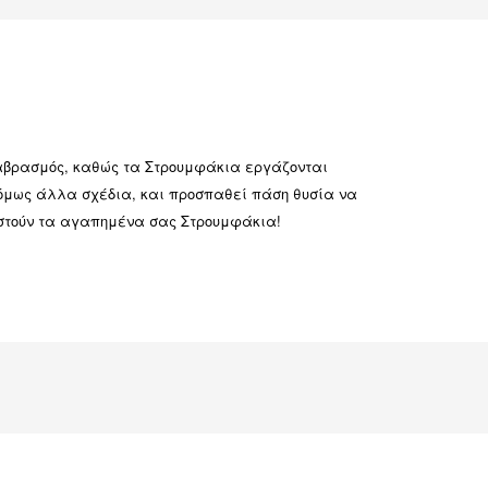
αναβρασμός, καθώς τα Στρουμφάκια εργάζονται
ι όμως άλλα σχέδια, και προσπαθεί πάση θυσία να
νιστούν τα αγαπημένα σας Στρουμφάκια!