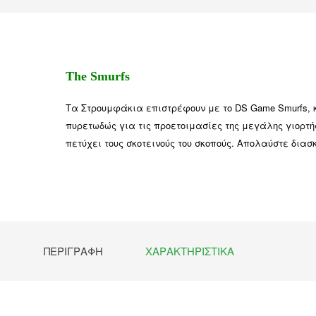
The Smurfs
Τα Στρουμφάκια επιστρέφουν με το DS Game Smurfs, 
πυρετωδώς για τις προετοιμασίες της μεγάλης γιορτ
πετύχει τους σκοτεινούς του σκοπούς. Απολαύστε δι
ΠΕΡΙΓΡΑΦΉ
ΧΑΡΑΚΤΗΡΙΣΤΙΚΆ