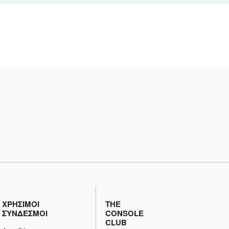
ΧΡΗΣΙΜΟΙ
THE
ΣΥΝΔΕΣΜΟΙ
CONSOLE
CLUB