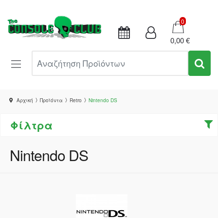
Καλάθι
0
0,00 €
Αναζήτηση Προϊόντων
Αρχική
Προϊόντα
Retro
Nintendo DS
Φίλτρα
Nintendo DS