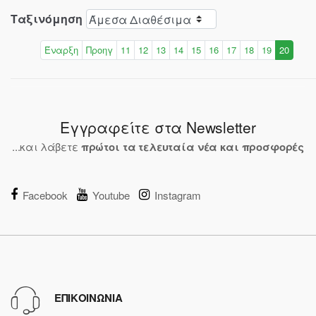
Ταξινόμηση
Έναρξη
Προηγ
11
12
13
14
15
16
17
18
19
20
Εγγραφείτε στα Newsletter
...και λάβετε
πρώτοι τα τελευταία νέα και προσφορές
Facebook
Youtube
Instagram
ΕΠΙΚΟΙΝΩΝΙΑ