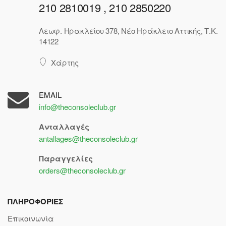
210 2810019 , 210 2850220
Λεωφ. Ηρακλείου 378, Νέο Ηράκλειο Αττικής, Τ.Κ.
14122
Χάρτης
EMAIL
info@theconsoleclub.gr
Ανταλλαγές
antallages@theconsoleclub.gr
Παραγγελίες
orders@theconsoleclub.gr
ΠΛΗΡΟΦΟΡΙΕΣ
Επικοινωνία