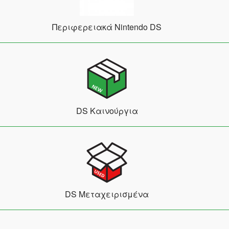
Περιφερειακά Nintendo DS
DS Καινούργια
DS Μεταχειρισμένα