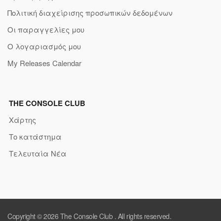
Πολιτική διαχείρισης προσωπικών δεδομένων
Οι παραγγελίες μου
Ο λογαριασμός μου
My Releases Calendar
THE CONSOLE CLUB
Χάρτης
Το κατάστημα
Τελευταία Νέα
Copyright © 2026
The Console Club
. All rights reserved.