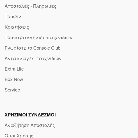
Αποστολές - Πληρωμές
Προφίλ
Κρατήσεις
Προπαραγγελίες παιχνιδιών
Γνωρίστε το Console Club
Ανταλλαγές παιχνιδιών
Extra Life
Box Now
Service
ΧΡΗΣΙΜΟΙ ΣΥΝΔΕΣΜΟΙ
Αναζήτηση Αποστολής
Όροι Χρήσης