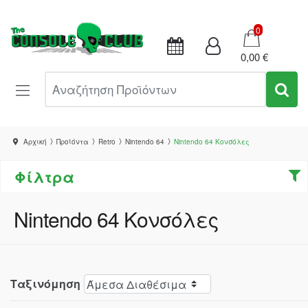
Καλάθι
0
0,00 €
Αναζήτηση Προϊόντων
Αρχική
Προϊόντα
Retro
Nintendo 64
Nintendo 64 Κονσόλες
Φίλτρα
Nintendo 64 Κονσόλες
Ταξινόμηση