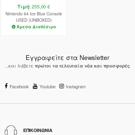
Τιμή:
255,00 €
Nintendo 64 Ice Blue Console
USED (UNBOXED)
Άμεσα Διαθέσιμο
Εγγραφείτε στα Newsletter
...και λάβετε
πρώτοι τα τελευταία νέα και προσφορές
Facebook
Youtube
Instagram
ΕΠΙΚΟΙΝΩΝΙΑ