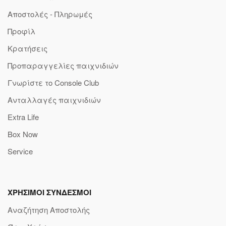
Αποστολές - Πληρωμές
Προφίλ
Κρατήσεις
Προπαραγγελίες παιχνιδιών
Γνωρίστε το Console Club
Ανταλλαγές παιχνιδιών
Extra Life
Box Now
Service
ΧΡΗΣΙΜΟΙ ΣΥΝΔΕΣΜΟΙ
Αναζήτηση Αποστολής