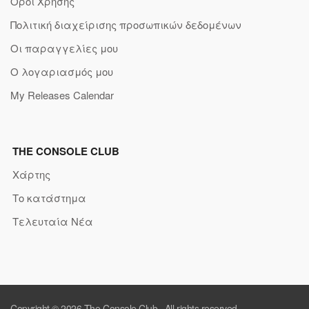
Όροι Χρήσης
Πολιτική διαχείρισης προσωπικών δεδομένων
Οι παραγγελίες μου
Ο λογαριασμός μου
My Releases Calendar
THE CONSOLE CLUB
Χάρτης
Το κατάστημα
Τελευταία Νέα
Copyright © 2026
The Console Club
. All rights reserved.