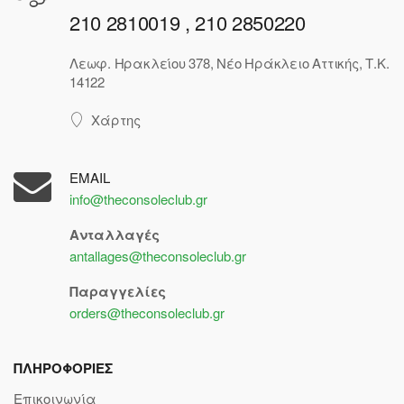
210 2810019 , 210 2850220
Λεωφ. Ηρακλείου 378, Νέο Ηράκλειο Αττικής, Τ.Κ.
14122
Χάρτης
EMAIL
info@theconsoleclub.gr
Ανταλλαγές
antallages@theconsoleclub.gr
Παραγγελίες
orders@theconsoleclub.gr
ΠΛΗΡΟΦΟΡΙΕΣ
Επικοινωνία