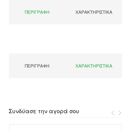
ΠΕΡΙΓΡΑΦΉ
ΧΑΡΑΚΤΗΡΙΣΤΙΚΆ
ΠΕΡΙΓΡΑΦΉ
ΧΑΡΑΚΤΗΡΙΣΤΙΚΆ
Συνδύασε την αγορά σου