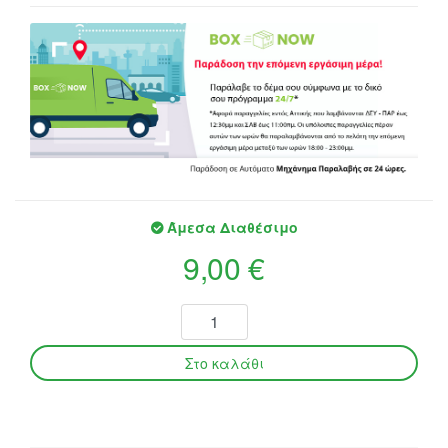
Άμεσα Διαθέσιμο
9,00 €