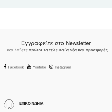
Εγγραφείτε στα Newsletter
...και λάβετε
πρώτοι τα τελευταία νέα και προσφορές
Facebook
Youtube
Instagram
ΕΠΙΚΟΙΝΩΝΙΑ