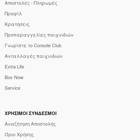
Αποστολές - Πληρωμές
Προφίλ
Κρατήσεις
Προπαραγγελίες παιχνιδιών
Γνωρίστε το Console Club
Ανταλλαγές παιχνιδιών
Extra Life
Box Now
Service
ΧΡΗΣΙΜΟΙ ΣΥΝΔΕΣΜΟΙ
Αναζήτηση Αποστολής
Όροι Χρήσης