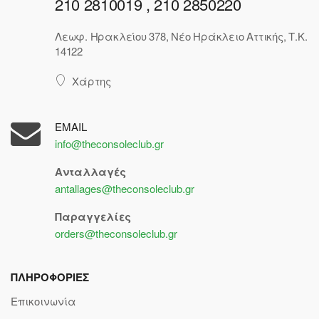
210 2810019 , 210 2850220
Λεωφ. Ηρακλείου 378, Νέο Ηράκλειο Αττικής, Τ.Κ.
14122
Χάρτης
EMAIL
info@theconsoleclub.gr
Ανταλλαγές
antallages@theconsoleclub.gr
Παραγγελίες
orders@theconsoleclub.gr
ΠΛΗΡΟΦΟΡΙΕΣ
Επικοινωνία