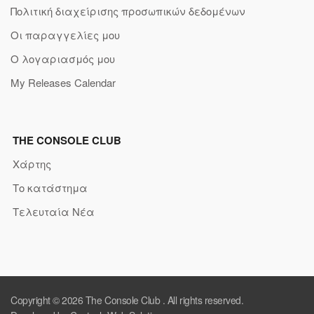
Πολιτική διαχείρισης προσωπικών δεδομένων
Οι παραγγελίες μου
Ο λογαριασμός μου
My Releases Calendar
THE CONSOLE CLUB
Χάρτης
Το κατάστημα
Τελευταία Νέα
Copyright © 2026
The Console Club
. All rights reserved.