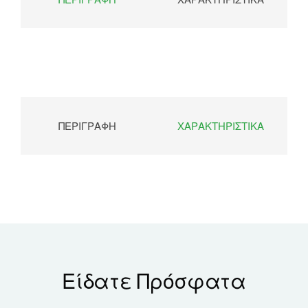
ΠΕΡΙΓΡΑΦΉ
ΧΑΡΑΚΤΗΡΙΣΤΙΚΆ
Είδατε Πρόσφατα