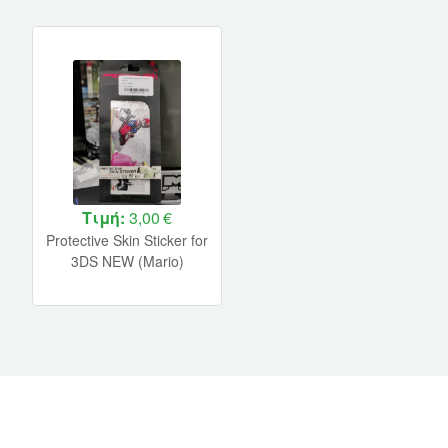
Τιμή:
3,00 €
Protective Skin Sticker for
3DS NEW (Mario)