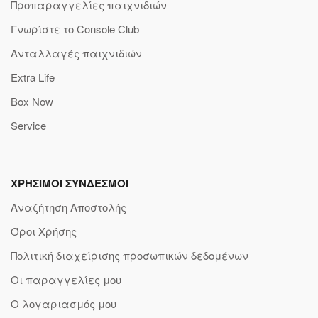
Προπαραγγελίες παιχνιδιών
Γνωρίστε το Console Club
Ανταλλαγές παιχνιδιών
Extra Life
Box Now
Service
ΧΡΗΣΙΜΟΙ ΣΥΝΔΕΣΜΟΙ
Αναζήτηση Αποστολής
Όροι Χρήσης
Πολιτική διαχείρισης προσωπικών δεδομένων
Οι παραγγελίες μου
Ο λογαριασμός μου