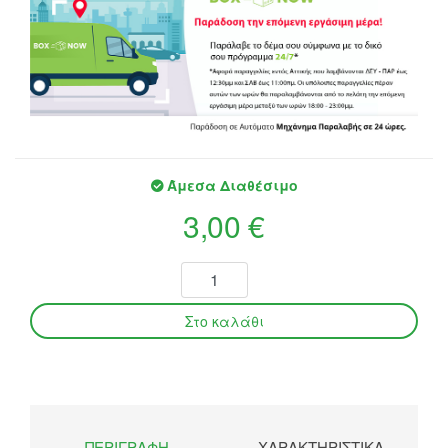
Άμεσα Διαθέσιμο
3,00 €
ΠΕΡΙΓΡΑΦΉ
ΧΑΡΑΚΤΗΡΙΣΤΙΚΆ