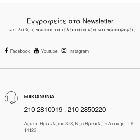
Εγγραφείτε στα Newsletter
...και λάβετε
πρώτοι τα τελευταία νέα και προσφορές
Facebook
Youtube
Instagram
ΕΠΙΚΟΙΝΩΝΙΑ
210 2810019 , 210 2850220
Λεωφ. Ηρακλείου 378, Νέο Ηράκλειο Αττικής, Τ.Κ.
14122