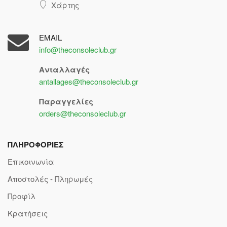
Χάρτης
EMAIL
info@theconsoleclub.gr
Ανταλλαγές
antallages@theconsoleclub.gr
Παραγγελίες
orders@theconsoleclub.gr
ΠΛΗΡΟΦΟΡΙΕΣ
Επικοινωνία
Αποστολές - Πληρωμές
Προφίλ
Κρατήσεις