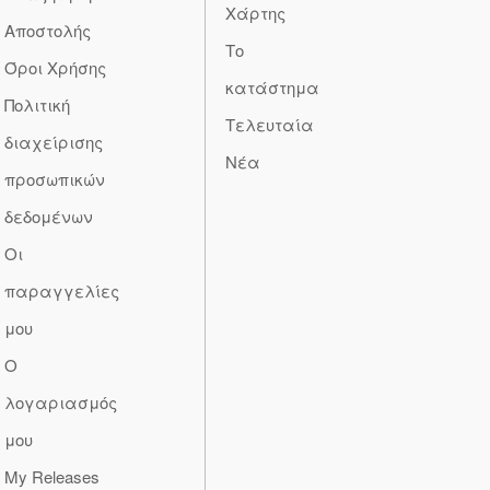
Χάρτης
Αποστολής
Το
Όροι Χρήσης
κατάστημα
Πολιτική
Τελευταία
διαχείρισης
Νέα
προσωπικών
δεδομένων
Οι
παραγγελίες
μου
Ο
λογαριασμός
μου
My Releases