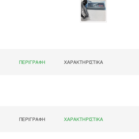
ΠΕΡΙΓΡΑΦΉ
ΧΑΡΑΚΤΗΡΙΣΤΙΚΆ
ΠΕΡΙΓΡΑΦΉ
ΧΑΡΑΚΤΗΡΙΣΤΙΚΆ