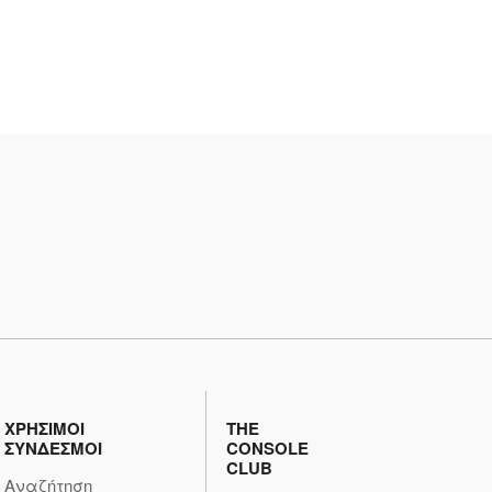
ΧΡΗΣΙΜΟΙ
THE
ΣΥΝΔΕΣΜΟΙ
CONSOLE
CLUB
Αναζήτηση