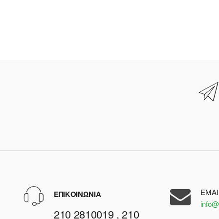
EMAI
ΕΠΙΚΟΙΝΩΝΙΑ
info@
210 2810019 , 210