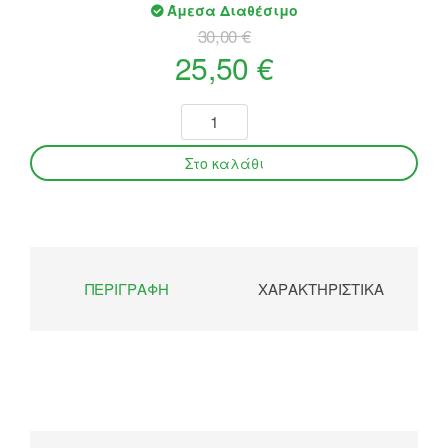
Άμεσα Διαθέσιμο
30,00 €
25,50 €
ΠΕΡΙΓΡΑΦΉ
ΧΑΡΑΚΤΗΡΙΣΤΙΚΆ