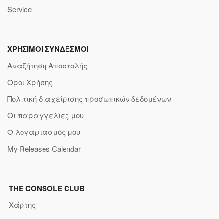
Service
ΧΡΗΣΙΜΟΙ ΣΥΝΔΕΣΜΟΙ
Αναζήτηση Αποστολής
Όροι Χρήσης
Πολιτική διαχείρισης προσωπικών δεδομένων
Οι παραγγελίες μου
Ο λογαριασμός μου
My Releases Calendar
THE CONSOLE CLUB
Χάρτης