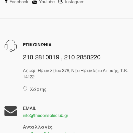
Facebook
Youtube
Instagram
ΕΠΙΚΟΙΝΩΝΙΑ
210 2810019 , 210 2850220
Λεωφ. Ηρακλείου 378, Νέο Ηράκλειο Αττικής, Τ.Κ.
14122
Χάρτης
EMAIL
info@theconsoleclub.gr
Ανταλλαγές