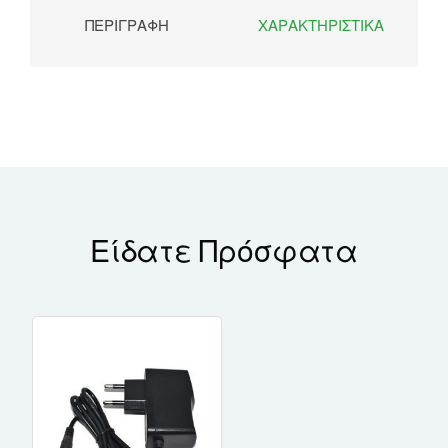
ΠΕΡΙΓΡΑΦΉ
ΧΑΡΑΚΤΗΡΙΣΤΙΚΆ
Είδατε Πρόσφατα