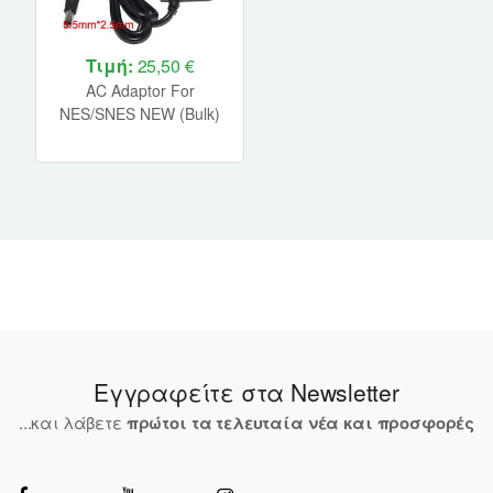
Τιμή:
25,50 €
AC Adaptor For
NES/SNES NEW (Bulk)
(Unofficial)
Εγγραφείτε στα Newsletter
...και λάβετε
πρώτοι τα τελευταία νέα και προσφορές