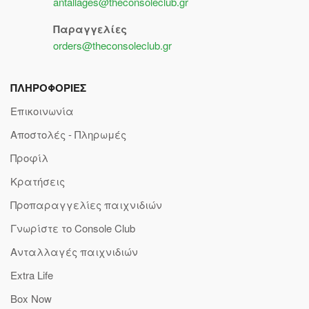
antallages@theconsoleclub.gr
Παραγγελίες
orders@theconsoleclub.gr
ΠΛΗΡΟΦΟΡΙΕΣ
Επικοινωνία
Αποστολές - Πληρωμές
Προφίλ
Κρατήσεις
Προπαραγγελίες παιχνιδιών
Γνωρίστε το Console Club
Ανταλλαγές παιχνιδιών
Extra Life
Box Now