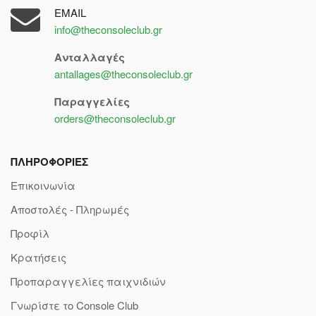
EMAIL
info@theconsoleclub.gr
Ανταλλαγές
antallages@theconsoleclub.gr
Παραγγελίες
orders@theconsoleclub.gr
ΠΛΗΡΟΦΟΡΙΕΣ
Επικοινωνία
Αποστολές - Πληρωμές
Προφίλ
Κρατήσεις
Προπαραγγελίες παιχνιδιών
Γνωρίστε το Console Club