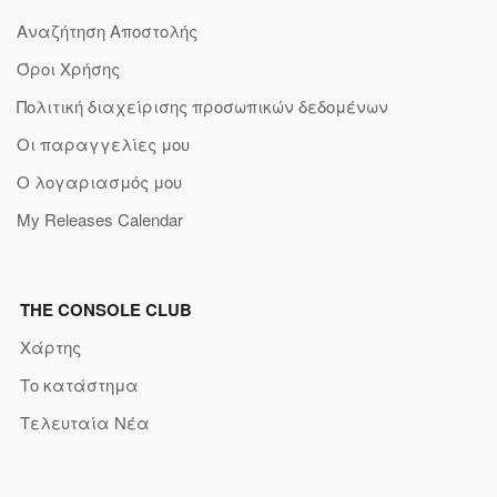
Αναζήτηση Αποστολής
Όροι Χρήσης
Πολιτική διαχείρισης προσωπικών δεδομένων
Οι παραγγελίες μου
Ο λογαριασμός μου
My Releases Calendar
THE CONSOLE CLUB
Χάρτης
Το κατάστημα
Τελευταία Νέα