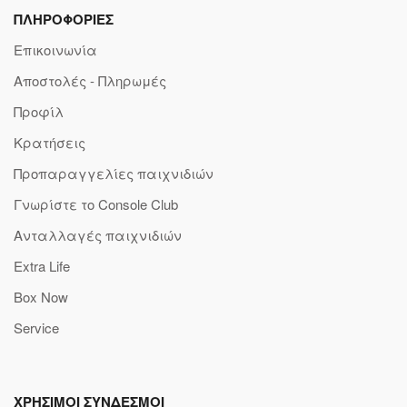
ΠΛΗΡΟΦΟΡΙΕΣ
Επικοινωνία
Αποστολές - Πληρωμές
Προφίλ
Κρατήσεις
Προπαραγγελίες παιχνιδιών
Γνωρίστε το Console Club
Ανταλλαγές παιχνιδιών
Extra Life
Box Now
Service
ΧΡΗΣΙΜΟΙ ΣΥΝΔΕΣΜΟΙ