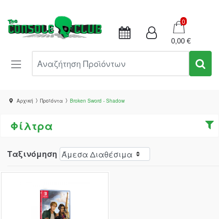
Καλάθι
0
0,00 €
Αναζήτηση Προϊόντων
Αρχική
Προϊόντα
Broken Sword - Shadow
Φίλτρα
Ταξινόμηση