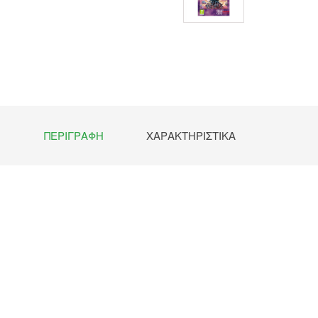
ΠΕΡΙΓΡΑΦΉ
ΧΑΡΑΚΤΗΡΙΣΤΙΚΆ