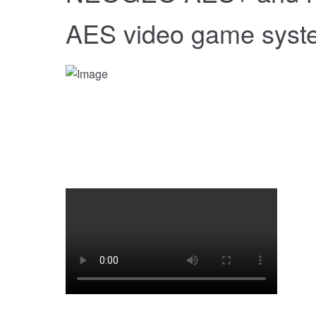
AES video game syst