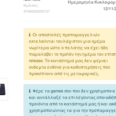
Ημερομηνία Κυκλοφορ
Κωδικός:
12/11/
9789606239727
Οι αποστολές προπαραγγελιών
εκτελούνται τουλάχιστον μια ημέρα
νωρίτερα ώστε ο πελάτης να έχει ήδη
παραλάβει το προϊόν την ημέρα του επίσ
release. Το κατάστημά μας δεν φέρνει
ουδεμία ευθύνη για καθυστερήσεις που
προκύπτουν από τις μεταφορικές.
Φέρε τα games σου που δεν χρησιμοποιε
και αντάλλαξέ τα επιλέγοντας οποιαδή
προιόντα από το κατάστημά μας ή και ακ
χρησιμοποιώντας τα για την προπαραγγ