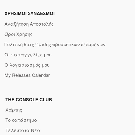
ΧΡΗΣΙΜΟΙ ΣΥΝΔΕΣΜΟΙ
Αναζήτηση Αποστολής
Όροι Χρήσης
Πολιτική διαχείρισης προσωπικών δεδομένων
Οι παραγγελίες μου
Ο λογαριασμός μου
My Releases Calendar
THE CONSOLE CLUB
Χάρτης
Το κατάστημα
Τελευταία Νέα