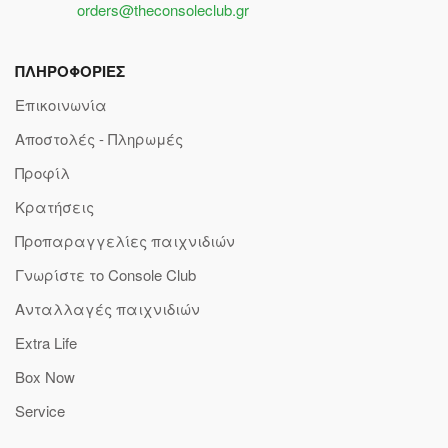
orders@theconsoleclub.gr
ΠΛΗΡΟΦΟΡΙΕΣ
Επικοινωνία
Αποστολές - Πληρωμές
Προφίλ
Κρατήσεις
Προπαραγγελίες παιχνιδιών
Γνωρίστε το Console Club
Ανταλλαγές παιχνιδιών
Extra Life
Box Now
Service