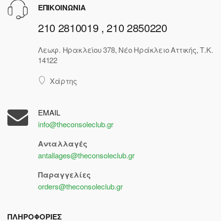
ΕΠΙΚΟΙΝΩΝΙΑ
210 2810019 , 210 2850220
Λεωφ. Ηρακλείου 378, Νέο Ηράκλειο Αττικής, Τ.Κ.
14122
Χάρτης
EMAIL
info@theconsoleclub.gr
Ανταλλαγές
antallages@theconsoleclub.gr
Παραγγελίες
orders@theconsoleclub.gr
ΠΛΗΡΟΦΟΡΙΕΣ