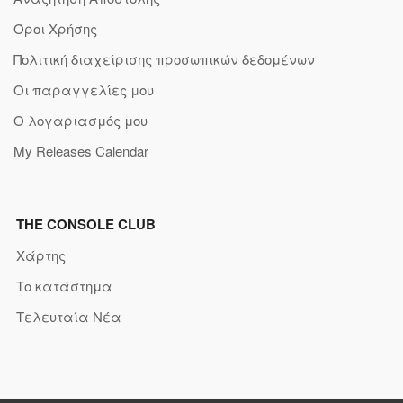
Όροι Χρήσης
Πολιτική διαχείρισης προσωπικών δεδομένων
Οι παραγγελίες μου
Ο λογαριασμός μου
My Releases Calendar
THE CONSOLE CLUB
Χάρτης
Το κατάστημα
Τελευταία Νέα