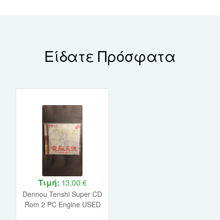
Είδατε Πρόσφατα
Τιμή:
13,00 €
Dennou Tenshi Super CD
Rom 2 PC Engine USED
(JAPAN)