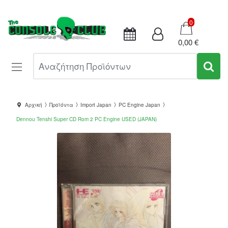
Καλάθι
0
0,00 €
Αναζήτηση Προϊόντων
Αρχική
Προϊόντα
Import Japan
PC Engine Japan
Dennou Tenshi Super CD Rom 2 PC Engine USED (JAPAN)