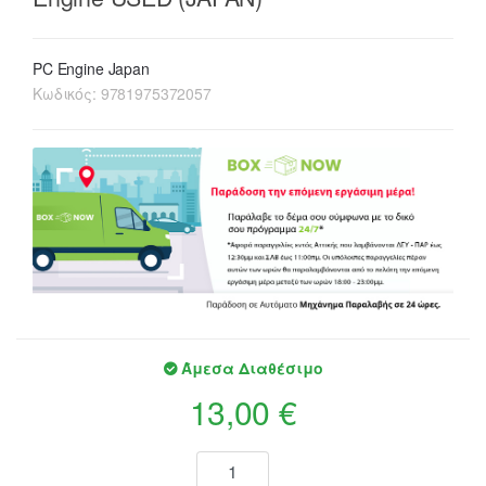
PC Engine Japan
Κωδικός:
9781975372057
Άμεσα Διαθέσιμο
13,00 €