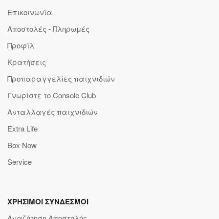
Επικοινωνία
Αποστολές - Πληρωμές
Προφίλ
Κρατήσεις
Προπαραγγελίες παιχνιδιών
Γνωρίστε το Console Club
Ανταλλαγές παιχνιδιών
Extra Life
Box Now
Service
ΧΡΗΣΙΜΟΙ ΣΥΝΔΕΣΜΟΙ
Αναζήτηση Αποστολής