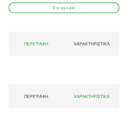
ΠΕΡΙΓΡΑΦΉ
ΧΑΡΑΚΤΗΡΙΣΤΙΚΆ
ΠΕΡΙΓΡΑΦΉ
ΧΑΡΑΚΤΗΡΙΣΤΙΚΆ