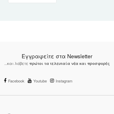
Εγγραφείτε στα Newsletter
...και λάβετε
πρώτοι τα τελευταία νέα και προσφορές
Facebook
Youtube
Instagram