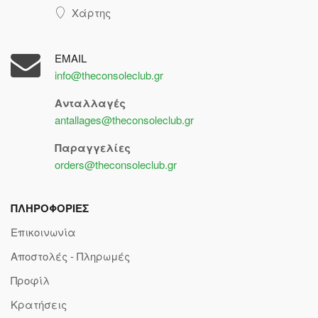
Χάρτης
EMAIL
info@theconsoleclub.gr
Ανταλλαγές
antallages@theconsoleclub.gr
Παραγγελίες
orders@theconsoleclub.gr
ΠΛΗΡΟΦΟΡΙΕΣ
Επικοινωνία
Αποστολές - Πληρωμές
Προφίλ
Κρατήσεις