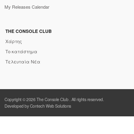
My Releases Calendar
THE CONSOLE CLUB
Χάρτης
Το κατάστημα
Τελευταία Νέα
Copyright © 2026
The Console Club
. All rights reserved.
Developed by Contech Web Solutions