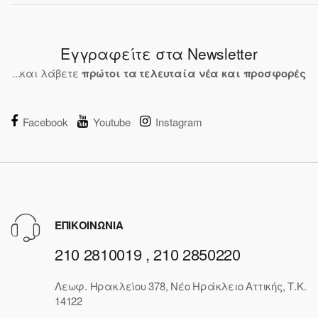
Εγγραφείτε στα Newsletter
...και λάβετε
πρώτοι τα τελευταία νέα και προσφορές
Facebook
Youtube
Instagram
ΕΠΙΚΟΙΝΩΝΙΑ
210 2810019 , 210 2850220
Λεωφ. Ηρακλείου 378, Νέο Ηράκλειο Αττικής, Τ.Κ.
14122