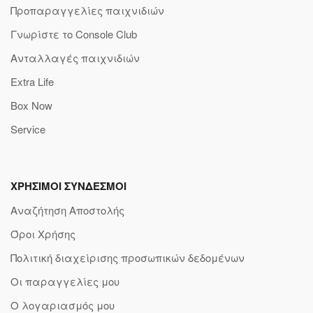
Προπαραγγελίες παιχνιδιών
Γνωρίστε το Console Club
Ανταλλαγές παιχνιδιών
Extra Life
Box Now
Service
ΧΡΗΣΙΜΟΙ ΣΥΝΔΕΣΜΟΙ
Αναζήτηση Αποστολής
Όροι Χρήσης
Πολιτική διαχείρισης προσωπικών δεδομένων
Οι παραγγελίες μου
Ο λογαριασμός μου