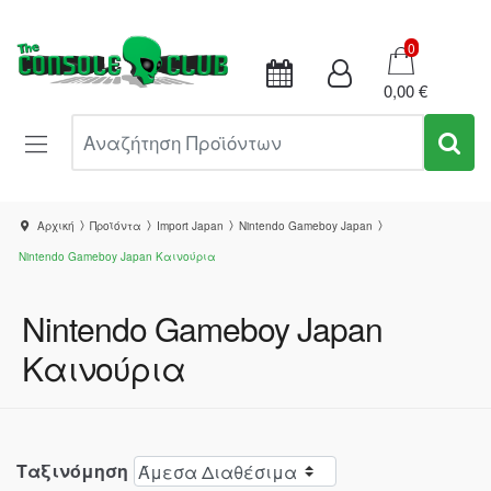
Καλάθι
0
0,00 €
Αναζήτηση Προϊόντων
Αρχική
Προϊόντα
Import Japan
Nintendo Gameboy Japan
Nintendo Gameboy Japan Καινούρια
Nintendo Gameboy Japan
Καινούρια
Ταξινόμηση