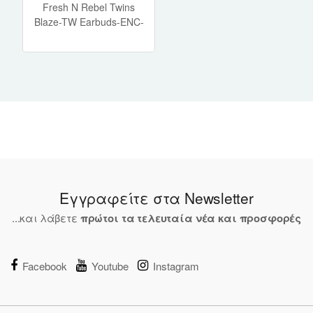
Fresh N Rebel Twins
Blaze-TW Earbuds-ENC-
TBlue
Εγγραφείτε στα Newsletter
...και λάβετε
πρώτοι τα τελευταία νέα και προσφορές
Facebook
Youtube
Instagram