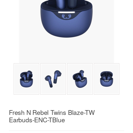
Fresh N Rebel Twins Blaze-TW
Earbuds-ENC-TBlue