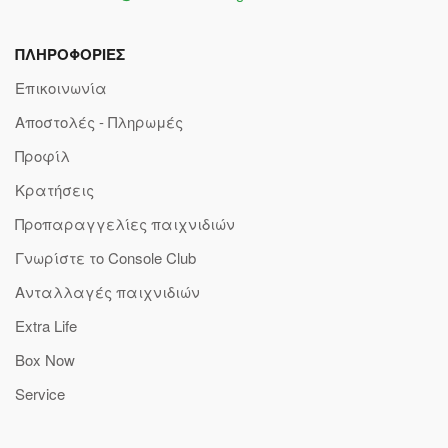
ΠΛΗΡΟΦΟΡΙΕΣ
Επικοινωνία
Αποστολές - Πληρωμές
Προφίλ
Κρατήσεις
Προπαραγγελίες παιχνιδιών
Γνωρίστε το Console Club
Ανταλλαγές παιχνιδιών
Extra Life
Box Now
Service