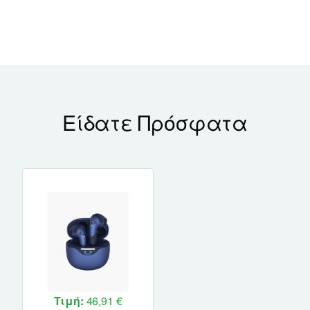
Είδατε Πρόσφατα
Τιμή:
46,91 €