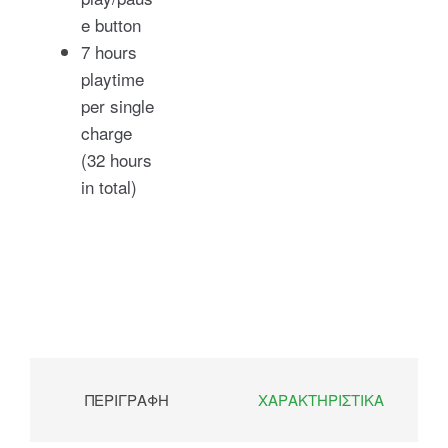
e button
7 hours
playtime
per single
charge
(32 hours
in total)
ΠΕΡΙΓΡΑΦΉ
ΧΑΡΑΚΤΗΡΙΣΤΙΚΆ