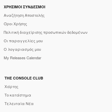
ΧΡΗΣΙΜΟΙ ΣΥΝΔΕΣΜΟΙ
Αναζήτηση Αποστολής
Όροι Χρήσης
Πολιτική διαχείρισης προσωπικών δεδομένων
Οι παραγγελίες μου
Ο λογαριασμός μου
My Releases Calendar
THE CONSOLE CLUB
Χάρτης
Το κατάστημα
Τελευταία Νέα