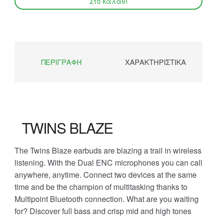
ΠΕΡΙΓΡΑΦΉ
ΧΑΡΑΚΤΗΡΙΣΤΙΚΆ
TWINS BLAZE
The Twins Blaze earbuds are blazing a trail in wireless
listening. With the Dual ENC microphones you can call
anywhere, anytime. Connect two devices at the same
time and be the champion of multitasking thanks to
Multipoint Bluetooth connection. What are you waiting
for? Discover full bass and crisp mid and high tones