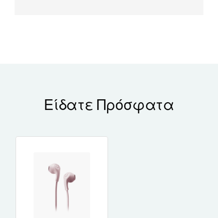
Είδατε Πρόσφατα