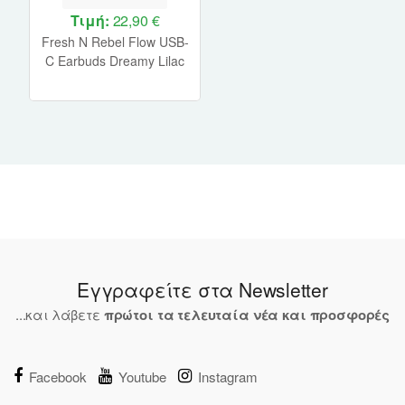
Τιμή:
22,90 €
Fresh N Rebel Flow USB-
C Earbuds Dreamy Lilac
Εγγραφείτε στα Newsletter
...και λάβετε
πρώτοι τα τελευταία νέα και προσφορές
Facebook
Youtube
Instagram