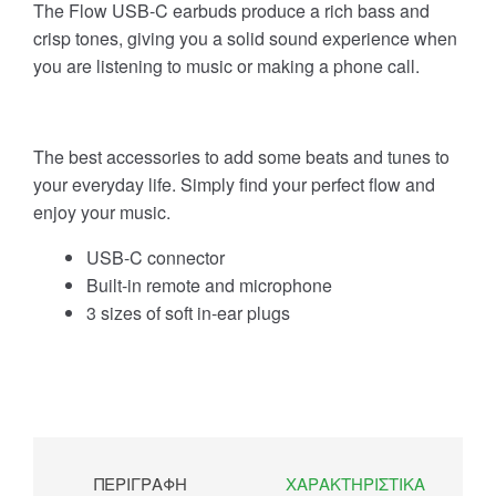
The Flow USB-C earbuds produce a rich bass and
crisp tones, giving you a solid sound experience when
you are listening to music or making a phone call.
The best accessories to add some beats and tunes to
your everyday life. Simply find your perfect flow and
enjoy your music.
USB-C connector
Built-in remote and microphone
3 sizes of soft in-ear plugs
ΠΕΡΙΓΡΑΦΉ
ΧΑΡΑΚΤΗΡΙΣΤΙΚΆ