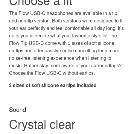
The Flow USB-C headphones are available in a tip
and non-tip version. Both versions were designed to fit
your ear perfectly and feel comfortable all day long. It’s
up to you to decide what your favourite style is! The
Flow Tip USB-C come with 3 sizes of soft silicone
eartips and offer passive noise cancelling for a more
noise-free listening experience when listening to
music. Rather stay more aware of your surroundings?
Choose the Flow USB-C without eartips.
3 sizes of soft silicone eartips included
Sound
Crystal clear