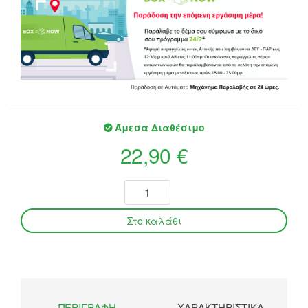
Άμεσα Διαθέσιμο
22,90 €
ΠΕΡΙΓΡΑΦΉ
ΧΑΡΑΚΤΗΡΙΣΤΙΚΆ