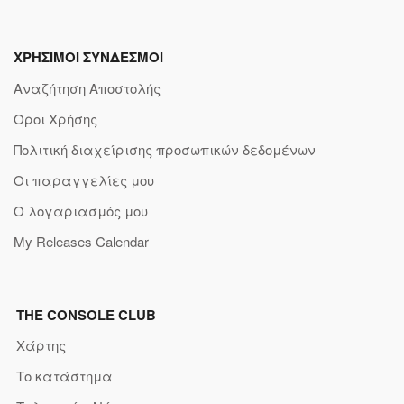
ΧΡΗΣΙΜΟΙ ΣΥΝΔΕΣΜΟΙ
Αναζήτηση Αποστολής
Όροι Χρήσης
Πολιτική διαχείρισης προσωπικών δεδομένων
Οι παραγγελίες μου
Ο λογαριασμός μου
My Releases Calendar
THE CONSOLE CLUB
Χάρτης
Το κατάστημα