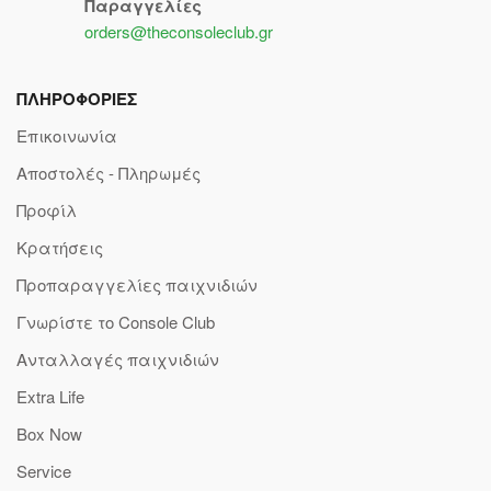
Παραγγελίες
orders@theconsoleclub.gr
ΠΛΗΡΟΦΟΡΙΕΣ
Επικοινωνία
Αποστολές - Πληρωμές
Προφίλ
Κρατήσεις
Προπαραγγελίες παιχνιδιών
Γνωρίστε το Console Club
Ανταλλαγές παιχνιδιών
Extra Life
Box Now
Service