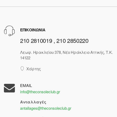
ΕΠΙΚΟΙΝΩΝΙΑ
210 2810019 , 210 2850220
Λεωφ. Ηρακλείου 378, Νέο Ηράκλειο Αττικής, Τ.Κ.
14122
Χάρτης
EMAIL
info@theconsoleclub.gr
Ανταλλαγές
antallages@theconsoleclub.gr