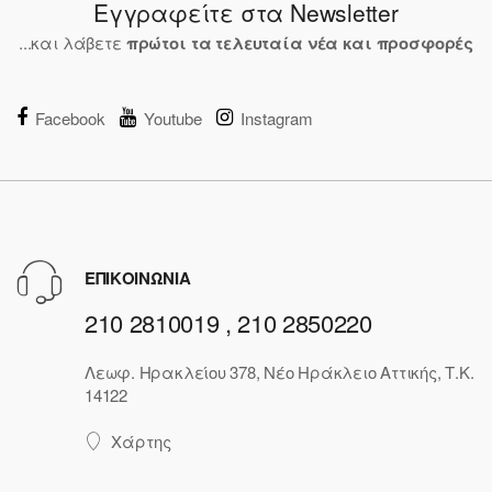
Εγγραφείτε στα Newsletter
...και λάβετε
πρώτοι τα τελευταία νέα και προσφορές
Facebook
Youtube
Instagram
ΕΠΙΚΟΙΝΩΝΙΑ
210 2810019 , 210 2850220
Λεωφ. Ηρακλείου 378, Νέο Ηράκλειο Αττικής, Τ.Κ.
14122
Χάρτης