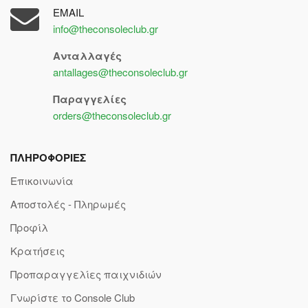
EMAIL
info@theconsoleclub.gr
Ανταλλαγές
antallages@theconsoleclub.gr
Παραγγελίες
orders@theconsoleclub.gr
ΠΛΗΡΟΦΟΡΙΕΣ
Επικοινωνία
Αποστολές - Πληρωμές
Προφίλ
Κρατήσεις
Προπαραγγελίες παιχνιδιών
Γνωρίστε το Console Club