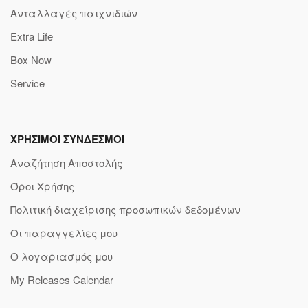
Ανταλλαγές παιχνιδιών
Extra Life
Box Now
Service
ΧΡΗΣΙΜΟΙ ΣΥΝΔΕΣΜΟΙ
Αναζήτηση Αποστολής
Όροι Χρήσης
Πολιτική διαχείρισης προσωπικών δεδομένων
Οι παραγγελίες μου
Ο λογαριασμός μου
My Releases Calendar