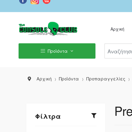
Αρχική
Αναζήτηση Π
Προϊόντα
Αρχική
Προϊόντα
Προπαραγγελίες
Pre
Φίλτρα