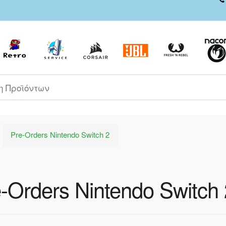
ροϊόντων
Pre-Orders Nintendo Switch 2
-Orders Nintendo Switch 