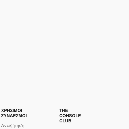
ΧΡΗΣΙΜΟΙ
THE
ΣΥΝΔΕΣΜΟΙ
CONSOLE
CLUB
Αναζήτηση