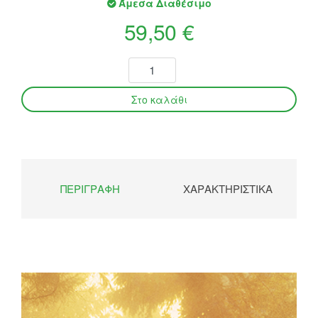
Άμεσα Διαθέσιμο
59,50 €
ΠΕΡΙΓΡΑΦΉ
ΧΑΡΑΚΤΗΡΙΣΤΙΚΆ