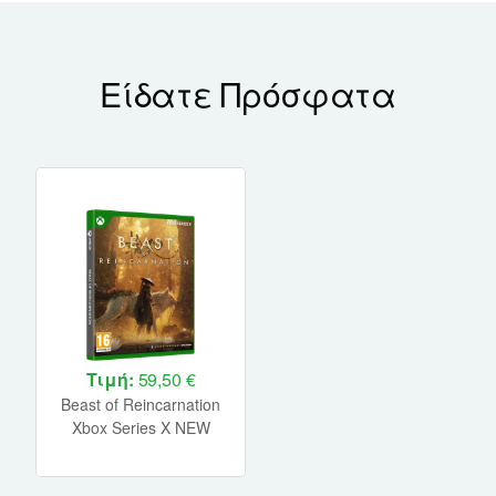
Είδατε Πρόσφατα
Τιμή:
59,50 €
Beast of Reincarnation
Xbox Series X NEW