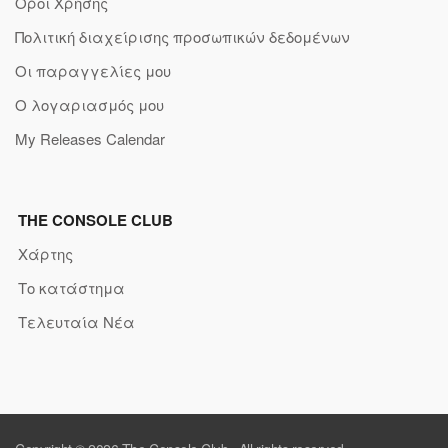
Όροι Χρήσης
Πολιτική διαχείρισης προσωπικών δεδομένων
Οι παραγγελίες μου
Ο λογαριασμός μου
My Releases Calendar
THE CONSOLE CLUB
Χάρτης
Το κατάστημα
Τελευταία Νέα