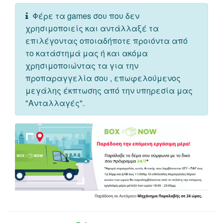
Φέρε τα games σου που δεν
χρησιμοποιείς και αντάλλαξέ τα
επιλέγοντας οποιαδήποτε προιόντα από
το κατάστημά μας ή και ακόμα
χρησιμοποιώντας τα για την
προπαραγγελία σου , επωφελούμενος
μεγάλης έκπτωσης από την υπηρεσία μας
"Ανταλλαγές".