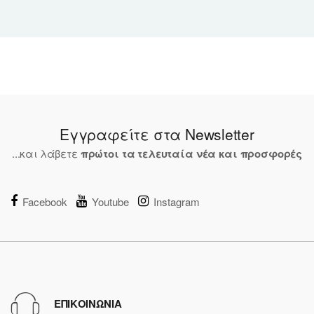
Εγγραφείτε στα Newsletter
...και λάβετε
πρώτοι τα τελευταία νέα και προσφορές
Facebook
Youtube
Instagram
ΕΠΙΚΟΙΝΩΝΙΑ