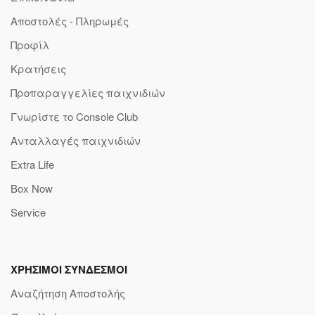
Αποστολές - Πληρωμές
Προφίλ
Κρατήσεις
Προπαραγγελίες παιχνιδιών
Γνωρίστε το Console Club
Ανταλλαγές παιχνιδιών
Extra Life
Box Now
Service
ΧΡΗΣΙΜΟΙ ΣΥΝΔΕΣΜΟΙ
Αναζήτηση Αποστολής