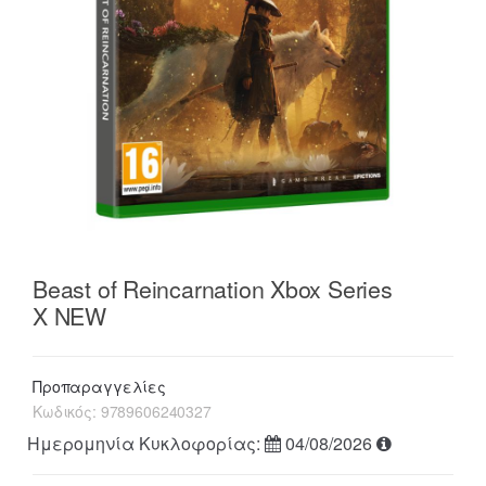
Beast of Reincarnation Xbox Series
X NEW
Προπαραγγελίες
Κωδικός:
9789606240327
Ημερομηνία Κυκλοφορίας:
04/08/2026