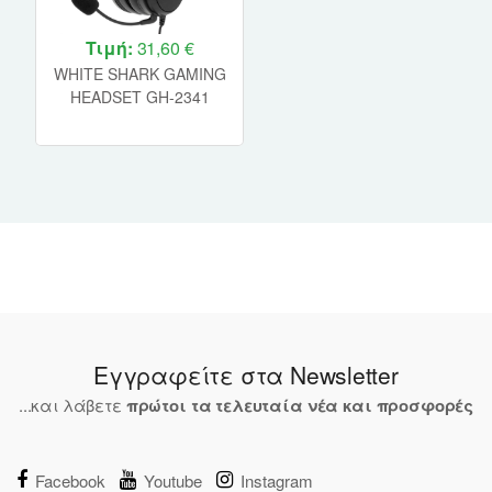
Τιμή:
31,60 €
WHITE SHARK GAMING
HEADSET GH-2341
GORILLA BLACK/RED
Εγγραφείτε στα Newsletter
...και λάβετε
πρώτοι τα τελευταία νέα και προσφορές
Facebook
Youtube
Instagram