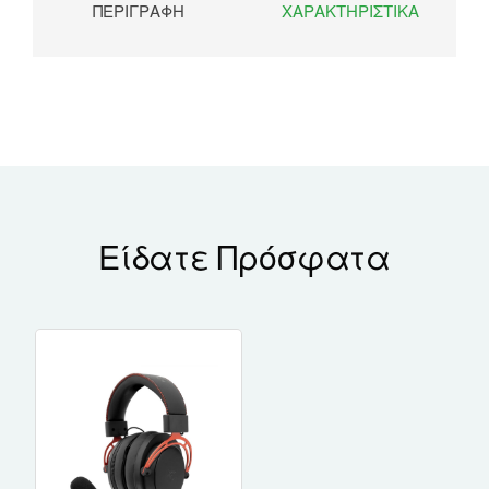
ΠΕΡΙΓΡΑΦΉ
ΧΑΡΑΚΤΗΡΙΣΤΙΚΆ
Είδατε Πρόσφατα