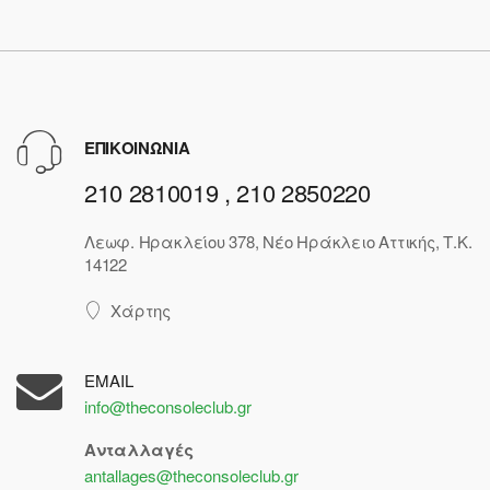
ΕΠΙΚΟΙΝΩΝΙΑ
210 2810019 , 210 2850220
Λεωφ. Ηρακλείου 378, Νέο Ηράκλειο Αττικής, Τ.Κ.
14122
Χάρτης
EMAIL
info@theconsoleclub.gr
Ανταλλαγές
antallages@theconsoleclub.gr