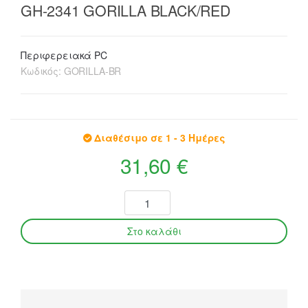
GH-2341 GORILLA BLACK/RED
Περιφερειακά PC
Κωδικός:
GORILLA-BR
Διαθέσιμο σε 1 - 3 Ημέρες
31,60 €