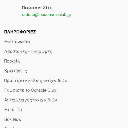
Παραγγελίες
orders@theconsoleclub.gr
ΠΛΗΡΟΦΟΡΙΕΣ
Επικοινωνία
Αποστολές - Πληρωμές
Προφίλ
Κρατήσεις
Προπαραγγελίες παιχνιδιών
Γνωρίστε το Console Club
Ανταλλαγές παιχνιδιών
Extra Life
Box Now