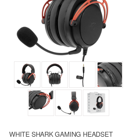
WHITE SHARK GAMING HEADSET