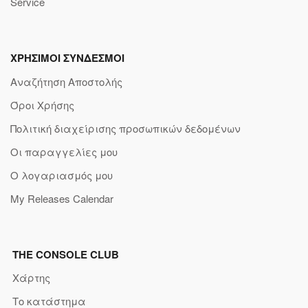
Service
ΧΡΗΣΙΜΟΙ ΣΥΝΔΕΣΜΟΙ
Αναζήτηση Αποστολής
Όροι Χρήσης
Πολιτική διαχείρισης προσωπικών δεδομένων
Οι παραγγελίες μου
Ο λογαριασμός μου
My Releases Calendar
THE CONSOLE CLUB
Χάρτης
Το κατάστημα