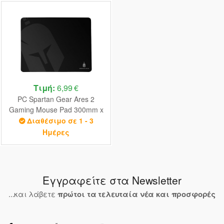
Τιμή:
6,99 €
PC Spartan Gear Ares 2
Gaming Mouse Pad 300mm x
230mm
Διαθέσιμο σε 1 - 3
Ημέρες
Εγγραφείτε στα Newsletter
...και λάβετε
πρώτοι τα τελευταία νέα και προσφορές