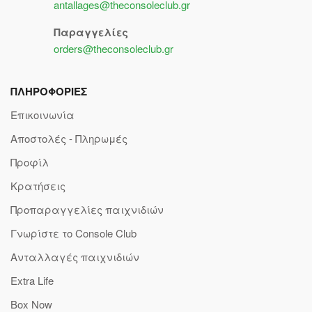
antallages@theconsoleclub.gr
Παραγγελίες
orders@theconsoleclub.gr
ΠΛΗΡΟΦΟΡΙΕΣ
Επικοινωνία
Αποστολές - Πληρωμές
Προφίλ
Κρατήσεις
Προπαραγγελίες παιχνιδιών
Γνωρίστε το Console Club
Ανταλλαγές παιχνιδιών
Extra Life
Box Now