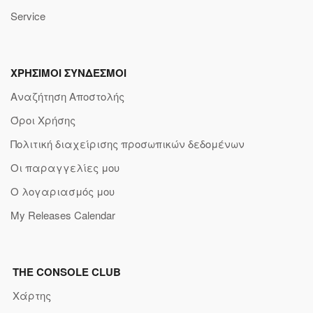
Service
ΧΡΗΣΙΜΟΙ ΣΥΝΔΕΣΜΟΙ
Αναζήτηση Αποστολής
Όροι Χρήσης
Πολιτική διαχείρισης προσωπικών δεδομένων
Οι παραγγελίες μου
Ο λογαριασμός μου
My Releases Calendar
THE CONSOLE CLUB
Χάρτης