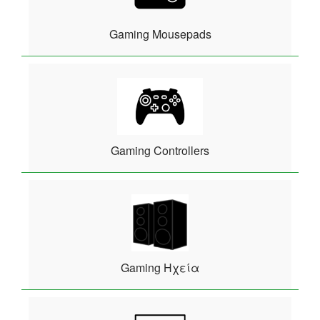
Gaming Mousepads
Gaming Controllers
Gaming Ηχεία