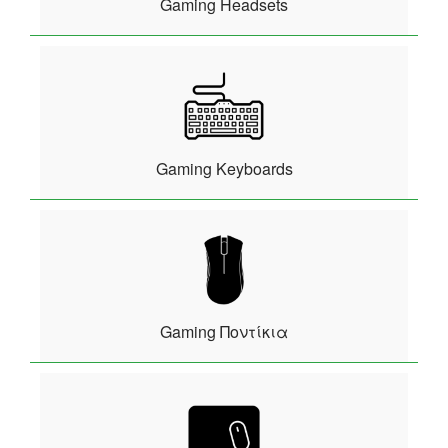
Gaming Headsets
Gaming Keyboards
Gaming Ποντίκια