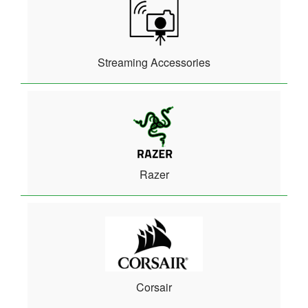
Streaming Accessories
Razer
Corsair