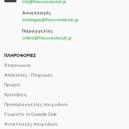
info@theconsoleclub.gr
Ανταλλαγές
antallages@theconsoleclub.gr
Παραγγελίες
orders@theconsoleclub.gr
ΠΛΗΡΟΦΟΡΙΕΣ
Επικοινωνία
Αποστολές - Πληρωμές
Προφίλ
Κρατήσεις
Προπαραγγελίες παιχνιδιών
Γνωρίστε το Console Club
Ανταλλαγές παιχνιδιών