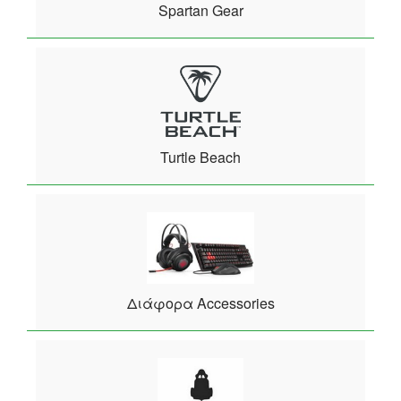
Spartan Gear
Turtle Beach
Διάφορα Accessories