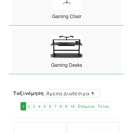
Gaming Chair
Gaming Desks
Ταξινόμηση
1
2
3
4
5
6
7
8
9
10
Επόμενο
Τέλος