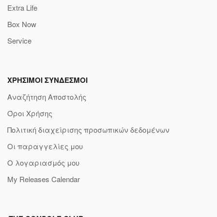
Extra Life
Box Now
Service
ΧΡΗΣΙΜΟΙ ΣΥΝΔΕΣΜΟΙ
Αναζήτηση Αποστολής
Όροι Χρήσης
Πολιτική διαχείρισης προσωπικών δεδομένων
Οι παραγγελίες μου
Ο λογαριασμός μου
My Releases Calendar