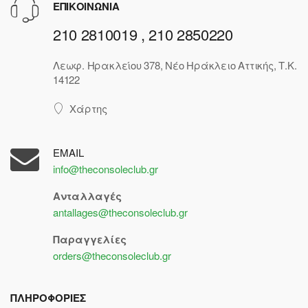
ΕΠΙΚΟΙΝΩΝΙΑ
210 2810019 , 210 2850220
Λεωφ. Ηρακλείου 378, Νέο Ηράκλειο Αττικής, Τ.Κ.
14122
Χάρτης
EMAIL
info@theconsoleclub.gr
Ανταλλαγές
antallages@theconsoleclub.gr
Παραγγελίες
orders@theconsoleclub.gr
ΠΛΗΡΟΦΟΡΙΕΣ