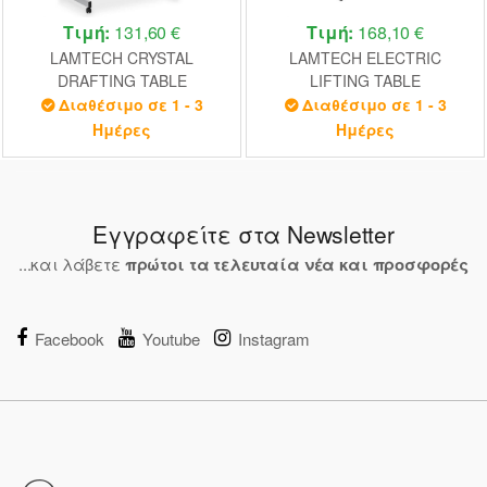
Τιμή:
131,60 €
Τιμή:
168,10 €
LAMTECH CRYSTAL
LAMTECH ELECTRIC
DRAFTING TABLE
LIFTING TABLE
Διαθέσιμο σε 1 - 3
Διαθέσιμο σε 1 - 3
Ημέρες
Ημέρες
Εγγραφείτε στα Newsletter
...και λάβετε
πρώτοι τα τελευταία νέα και προσφορές
Facebook
Youtube
Instagram