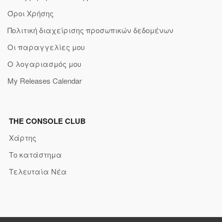
Όροι Χρήσης
Πολιτική διαχείρισης προσωπικών δεδομένων
Οι παραγγελίες μου
Ο λογαριασμός μου
My Releases Calendar
THE CONSOLE CLUB
Χάρτης
Το κατάστημα
Τελευταία Νέα