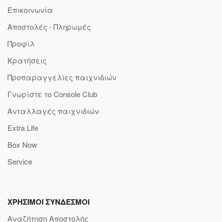
Επικοινωνία
Αποστολές - Πληρωμές
Προφίλ
Κρατήσεις
Προπαραγγελίες παιχνιδιών
Γνωρίστε το Console Club
Ανταλλαγές παιχνιδιών
Extra Life
Box Now
Service
ΧΡΗΣΙΜΟΙ ΣΥΝΔΕΣΜΟΙ
Αναζήτηση Αποστολής