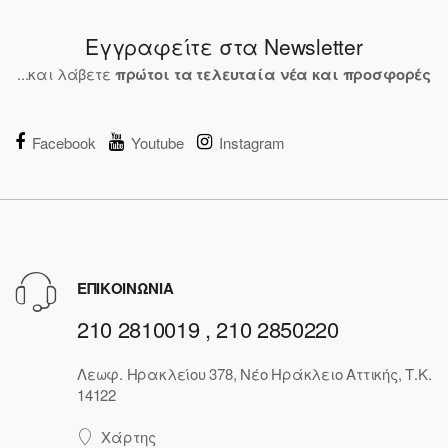
Εγγραφείτε στα Newsletter
...και λάβετε
πρώτοι τα τελευταία νέα και προσφορές
Facebook
Youtube
Instagram
ΕΠΙΚΟΙΝΩΝΙΑ
210 2810019 , 210 2850220
Λεωφ. Ηρακλείου 378, Νέο Ηράκλειο Αττικής, Τ.Κ.
14122
Χάρτης