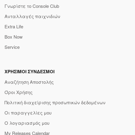
Γνωρίστε το Console Club
Ανταλλαγές παιχνιδιών
Extra Life
Box Now
Service
ΧΡΗΣΙΜΟΙ ΣΥΝΔΕΣΜΟΙ
Αναζήτηση Αποστολής
Όροι Χρήσης
Πολιτική διαχείρισης προσωπικών δεδομένων
Οι παραγγελίες μου
Ο λογαριασμός μου
My Releases Calendar