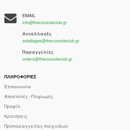
EMAIL
info@theconsoleclub.gr
Ανταλλαγές
antallages@theconsoleclub.gr
Παραγγελίες
orders@theconsoleclub.gr
ΠΛΗΡΟΦΟΡΙΕΣ
Επικοινωνία
Αποστολές - Πληρωμές
Προφίλ
Κρατήσεις
Προπαραγγελίες παιχνιδιών