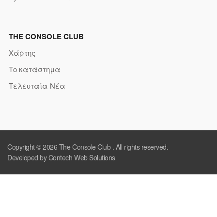
THE CONSOLE CLUB
Χάρτης
Το κατάστημα
Τελευταία Νέα
Copyright © 2026
The Console Club
. All rights reserved.
Developed by Contech Web Solutions