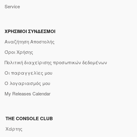
Service
ΧΡΗΣΙΜΟΙ ΣΥΝΔΕΣΜΟΙ
Αναζήτηση Αποστολής
Όροι Χρήσης
Πολιτική διαχείρισης προσωπικών δεδομένων
Οι παραγγελίες μου
Ο λογαριασμός μου
My Releases Calendar
THE CONSOLE CLUB
Χάρτης