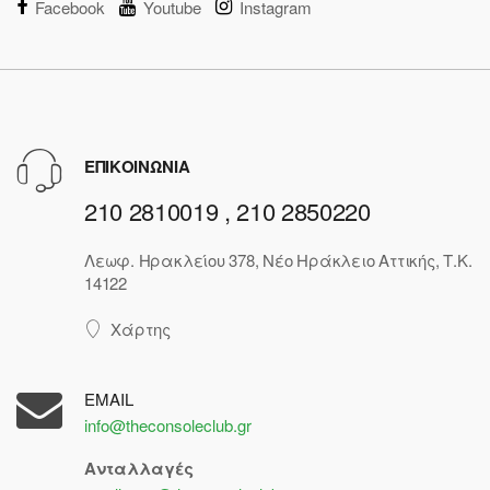
Facebook
Youtube
Instagram
ΕΠΙΚΟΙΝΩΝΙΑ
210 2810019 , 210 2850220
Λεωφ. Ηρακλείου 378, Νέο Ηράκλειο Αττικής, Τ.Κ.
14122
Χάρτης
EMAIL
info@theconsoleclub.gr
Ανταλλαγές