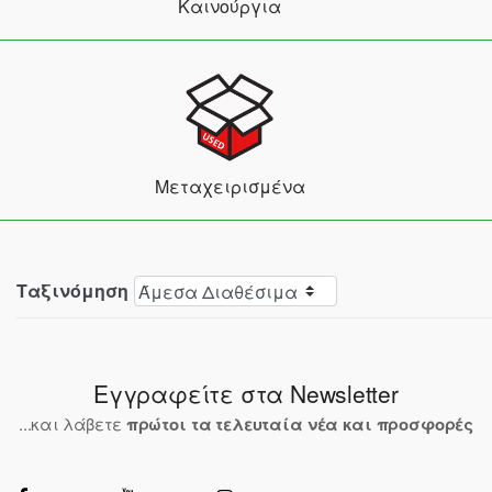
Καινούργια
Μεταχειρισμένα
Ταξινόμηση
Εγγραφείτε στα Newsletter
...και λάβετε
πρώτοι τα τελευταία νέα και προσφορές