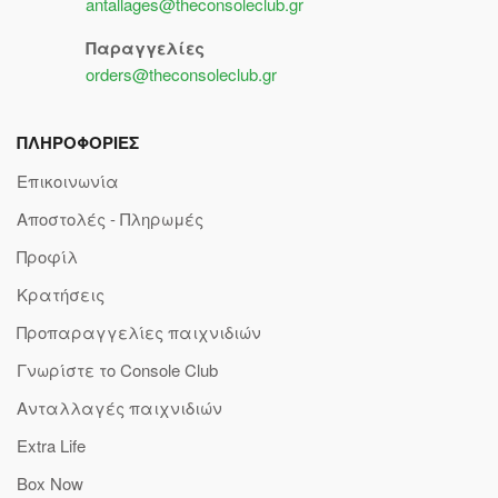
antallages@theconsoleclub.gr
Παραγγελίες
orders@theconsoleclub.gr
ΠΛΗΡΟΦΟΡΙΕΣ
Επικοινωνία
Αποστολές - Πληρωμές
Προφίλ
Κρατήσεις
Προπαραγγελίες παιχνιδιών
Γνωρίστε το Console Club
Ανταλλαγές παιχνιδιών
Extra Life
Box Now