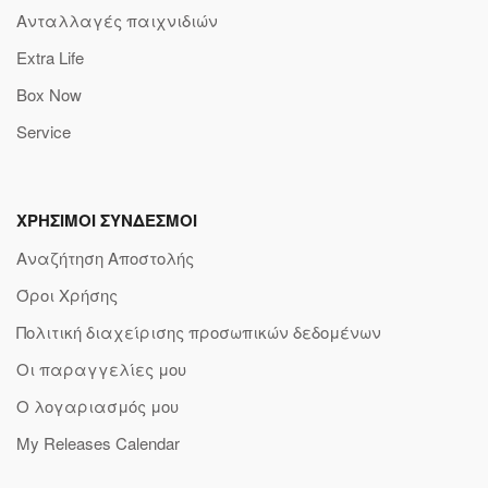
Ανταλλαγές παιχνιδιών
Extra Life
Box Now
Service
ΧΡΗΣΙΜΟΙ ΣΥΝΔΕΣΜΟΙ
Αναζήτηση Αποστολής
Όροι Χρήσης
Πολιτική διαχείρισης προσωπικών δεδομένων
Οι παραγγελίες μου
Ο λογαριασμός μου
My Releases Calendar