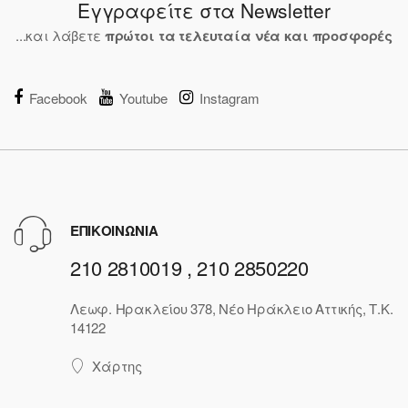
Εγγραφείτε στα Newsletter
...και λάβετε
πρώτοι τα τελευταία νέα και προσφορές
Facebook
Youtube
Instagram
ΕΠΙΚΟΙΝΩΝΙΑ
210 2810019 , 210 2850220
Λεωφ. Ηρακλείου 378, Νέο Ηράκλειο Αττικής, Τ.Κ.
14122
Χάρτης