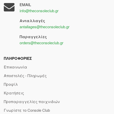
EMAIL
info@theconsoleclub.gr
Ανταλλαγές
antallages@theconsoleclub.gr
Παραγγελίες
orders@theconsoleclub.gr
ΠΛΗΡΟΦΟΡΙΕΣ
Επικοινωνία
Αποστολές - Πληρωμές
Προφίλ
Κρατήσεις
Προπαραγγελίες παιχνιδιών
Γνωρίστε το Console Club